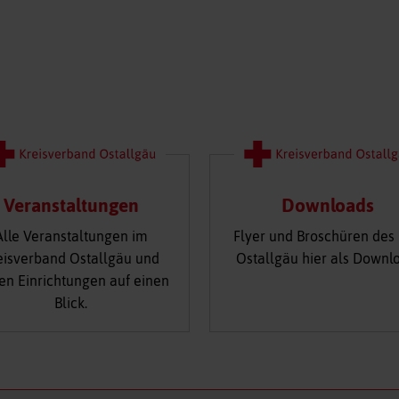
Veranstaltungen
Downloads
Alle Veranstaltungen im
Flyer und Broschüren des
eisverband Ostallgäu und
Ostallgäu hier als Downl
en Einrichtungen auf einen
Blick.