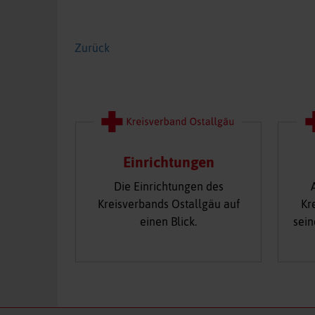
Zurück
Einrichtungen
Die Einrichtungen des
Kreisverbands Ostallgäu auf
Kr
einen Blick.
sein