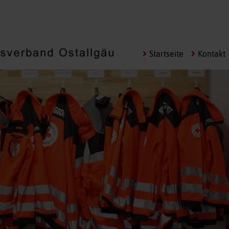
Navigation
Startseite
Kontakt
überspringen