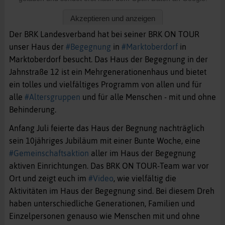
Der BRK Landesverband hat bei seiner BRK ON TOUR
unser
Haus der
#Begegnung
in
#Marktoberdorf
in
Marktoberdorf besucht. Das Haus der Begegnung in der
Jahnstraße 12 ist ein Mehrgenerationenhaus und bietet
ein tolles und vielfältiges Programm von allen und für
alle
#Altersgruppen
und für alle Menschen - mit und ohne
Behinderung.
Anfang Juli feierte das Haus der Begnung nachträglich
sein 10jähriges Jubiläum mit einer Bunte Woche, eine
#Gemeinschaftsaktion
aller im Haus der Begegnung
aktiven Einrichtungen. Das BRK ON TOUR-Team war vor
Ort und zeigt euch im
#Video
, wie vielfältig die
Aktivitäten im Haus der Begegnung sind. Bei diesem Dreh
haben unterschiedliche Generationen, Familien und
Einzelpersonen genauso wie Menschen mit und ohne