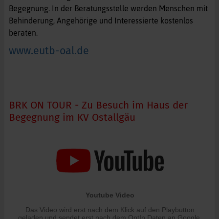
Begegnung. In der Beratungsstelle werden Menschen mit
Behinderung, Angehörige und Interessierte kostenlos
beraten.
www.eutb-oal.de
BRK ON TOUR - Zu Besuch im Haus der
Begegnung im KV Ostallgäu