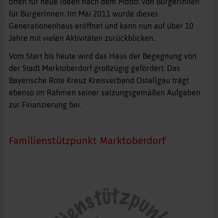
offen für neue Ideen nach dem Motto: von BürgerInnen
für BürgerInnen. Im Mai 2011 wurde dieses
Generationenhaus eröffnet und kann nun auf über 10
Jahre mit vielen Aktivitäten zurückblicken.
Vom Start bis heute wird das Haus der Begegnung von
der Stadt Marktoberdorf großzügig gefördert. Das
Bayerische Rote Kreuz Kreisverband Ostallgäu trägt
ebenso im Rahmen seiner satzungsgemäßen Aufgaben
zur Finanzierung bei.
Familienstützpunkt Marktoberdorf