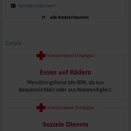
Kontakt speichern
alle Ansprechpartner
Zurück
Essen auf Rädern
Menübringdienst des BRK, ob aus
Bequemlichkeit oder aus Notwendigkeit.
Soziale Dienste