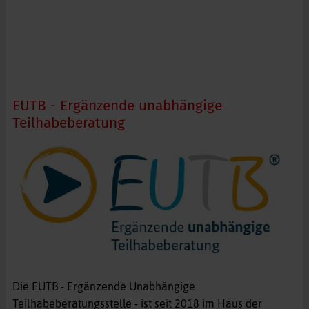
EUTB - Ergänzende unabhängige
Teilhabeberatung
Die EUTB - Ergänzende Unabhängige
Teilhabeberatungsstelle - ist seit 2018 im Haus der