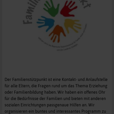
Der Familienstützpunkt ist eine Kontakt- und Anlaufstelle
für alle Eltern, die Fragen rund um das Thema Erziehung
oder Familienbildung haben. Wir haben ein offenes Ohr
für die Bedürfnisse der Familien und bieten mit anderen
sozialen Einrichtungen passgenaue Hilfen an. Wir
organisieren ein buntes und interessantes Programm zu