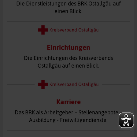
Die Dienstleistungen des BRK Ostallgäu auf
einen Blick.
Einrichtungen
Die Einrichtungen des Kreisverbands
Ostallgäu auf einen Blick.
Karriere
Das BRK als Arbeitgeber – Stellenangebote –
Ausbildung - Freiwilligendienste.