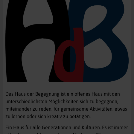
Das Haus der Begegnung ist ein offenes Haus mit den
unterschiedlichsten Möglichkeiten sich zu begegnen,
miteinander zu reden, für gemeinsame Aktivitäten, etwas
zu lernen oder sich kreativ zu betätigen.
Ein Haus für alle Generationen und Kulturen. Es ist immer