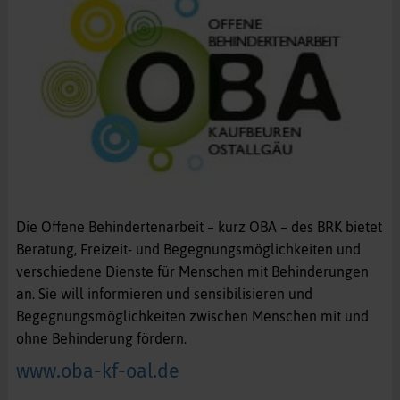
Die Offene Behindertenarbeit – kurz OBA – des BRK bietet
Beratung, Freizeit- und Begegnungsmöglichkeiten und
verschiedene Dienste für Menschen mit Behinderungen
an. Sie will informieren und sensibilisieren und
Begegnungsmöglichkeiten zwischen Menschen mit und
ohne Behinderung fördern.
www.oba-kf-oal.de