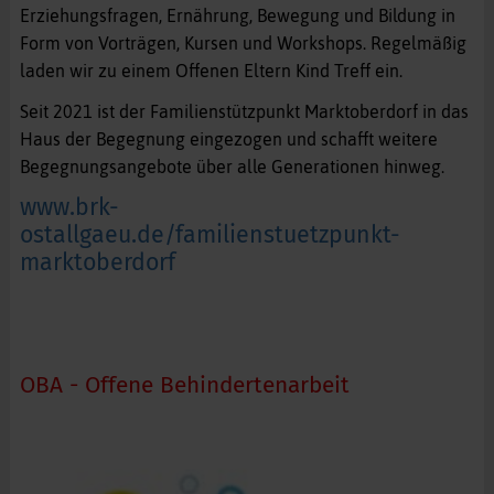
Erziehungsfragen, Ernährung, Bewegung und Bildung in
Form von Vorträgen, Kursen und Workshops. Regelmäßig
laden wir zu einem Offenen Eltern Kind Treff ein.
Seit 2021 ist der Familienstützpunkt Marktoberdorf in das
Haus der Begegnung eingezogen und schafft weitere
Begegnungsangebote über alle Generationen hinweg.
www.brk-
ostallgaeu.de/familienstuetzpunkt-
marktoberdorf
OBA - Offene Behindertenarbeit