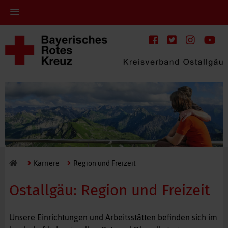
Karriere
Region und Freizeit
Ostallgäu: Region und Freizeit
Unsere Einrichtungen und Arbeitsstätten befinden sich im