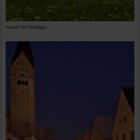
Freizeit im Ostallgäu