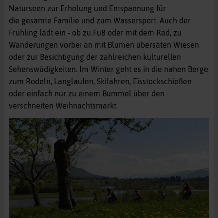
Naturseen zur Erholung und Entspannung für
die gesamte Familie und zum Wassersport. Auch der
Frühling lädt ein - ob zu Fuß oder mit dem Rad, zu
Wanderungen vorbei an mit Blumen übersäten Wiesen
oder zur Besichtigung der zahlreichen kulturellen
Sehenswüdigkeiten. Im Winter geht es in díe nahen Berge
zum Rodeln, Langlaufen, Skifahren, Eisstockschießen
oder einfach nur zu einem Bummel über den
verschneiten Weihnachtsmarkt.