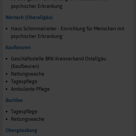
psychischer Erkrankung
Wertach (Oberallgäu)
Haus Schimmelreiter - Einrichtung für Menschen mit
psychischer Erkrankung
Kaufbeuren
Geschäftsstelle BRK-Kreisverband Ostallgäu
(Kaufbeuren)
Rettungswache
Tagespflege
Ambulante Pflege
Buchloe
Tagespflege
Rettungswache
Obergünzburg