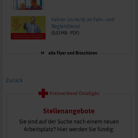
Fahrer (m/w/d) im Fahr- und
Begleitdienst
(
0,03
MB -
PDF
)
alle Flyer und Broschüren
Zurück
Stellenangebote
Sie sind auf der Suche nach einem neuen
Arbeitsplatz? Hier werden Sie fündig.