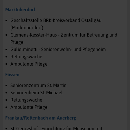
Marktoberdorf
Geschäftsstelle BRK-Kreisverband Ostallgäu
(Marktoberdorf)
Clemens-Kessler-Haus - Zentrum für Betreuung und
Pflege
Gulielminetti - Seniorenwohn- und Pflegeheim
Rettungswache
Ambulante Pflege
Füssen
Seniorenzentrum St. Martin
Seniorenheim St. Michael
Rettungswache
Ambulante Pflege
Frankau/Rettenbach am Auerberg
St. Georgshof - Einrichtung für Menschen mit