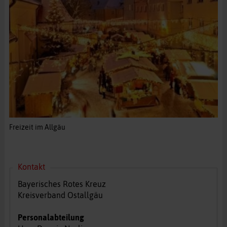
Freizeit im Allgäu
Kontakt
Bayerisches Rotes Kreuz
Kreisverband Ostallgäu
Personalabteilung