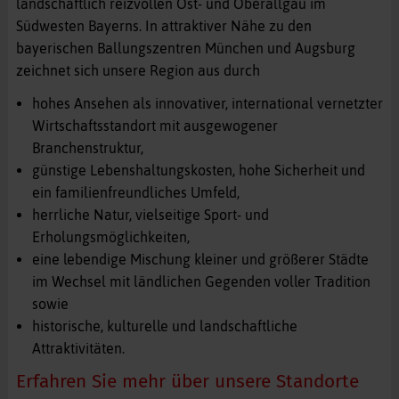
landschaftlich reizvollen Ost- und Oberallgäu im
Südwesten Bayerns. In attraktiver Nähe zu den
bayerischen Ballungszentren München und Augsburg
zeichnet sich unsere Region aus durch
hohes Ansehen als innovativer, international vernetzter
Wirtschaftsstandort mit ausgewogener
Branchenstruktur,
günstige Lebenshaltungskosten, hohe Sicherheit und
ein familienfreundliches Umfeld,
herrliche Natur, vielseitige Sport- und
Erholungsmöglichkeiten,
eine lebendige Mischung kleiner und größerer Städte
im Wechsel mit ländlichen Gegenden voller Tradition
sowie
historische, kulturelle und landschaftliche
Attraktivitäten.
Erfahren Sie mehr über unsere Standorte