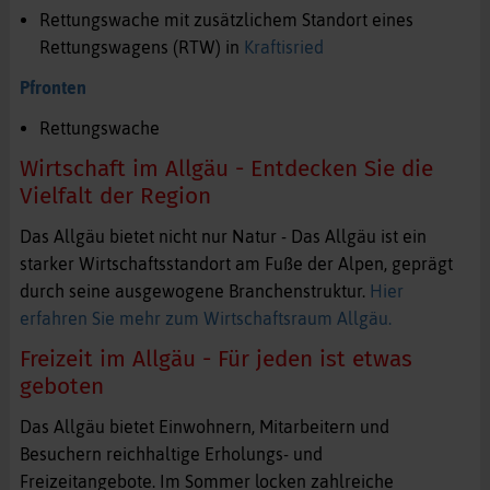
Rettungswache mit zusätzlichem Standort eines
Rettungswagens (RTW) in
Kraftisried
Pfronten
Rettungswache
Wirtschaft im Allgäu - Entdecken Sie die
Vielfalt der Region
Das Allgäu bietet nicht nur Natur - Das Allgäu ist ein
starker Wirtschaftsstandort am Fuße der Alpen, geprägt
durch seine ausgewogene Branchenstruktur.
Hier
erfahren Sie mehr zum Wirtschaftsraum Allgäu.
Freizeit im Allgäu - Für jeden ist etwas
geboten
Das Allgäu bietet Einwohnern, Mitarbeitern und
Besuchern reichhaltige Erholungs- und
Freizeitangebote. Im Sommer locken zahlreiche