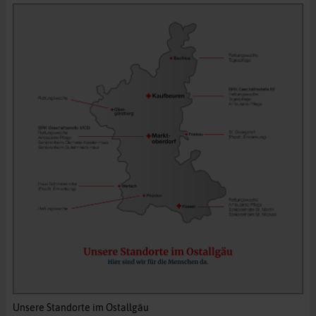
Unsere Standorte im Ostallgäu