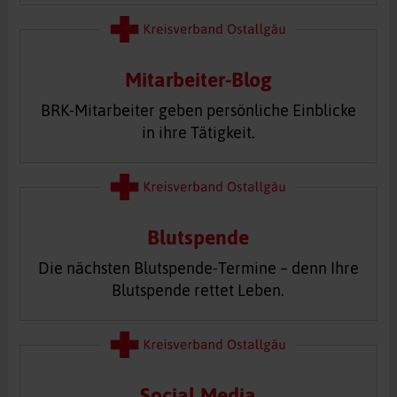
Mitarbeiter-Blog
BRK-Mitarbeiter geben persönliche Einblicke
in ihre Tätigkeit.
Blutspende
Die nächsten Blutspende-Termine – denn Ihre
Blutspende rettet Leben.
Social Media