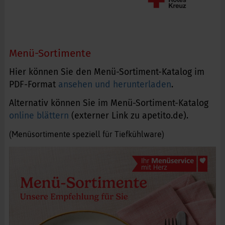
Menü-Sortimente
Hier können Sie den Menü-Sortiment-Katalog im
PDF-Format
ansehen und herunterladen
.
Alternativ können Sie im Menü-Sortiment-Katalog
online blättern
(externer Link zu apetito.de).
(Menüsortimente speziell für Tiefkühlware)