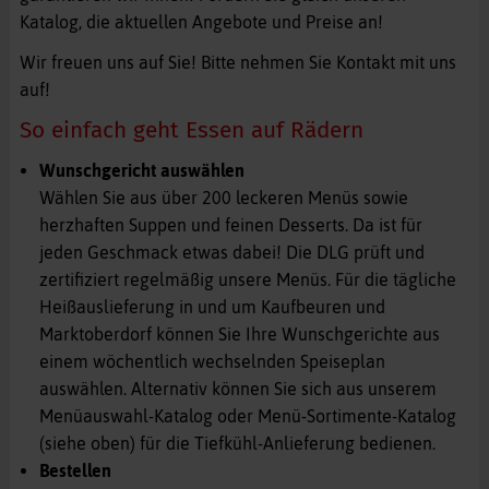
Katalog, die aktuellen Angebote und Preise an!
Wir freuen uns auf Sie! Bitte nehmen Sie Kontakt mit uns
auf!
So einfach geht Essen auf Rädern
Wunschgericht auswählen
Wählen Sie aus über 200 leckeren Menüs sowie
herzhaften Suppen und feinen Desserts. Da ist für
jeden Geschmack etwas dabei! Die DLG prüft und
zertifiziert regelmäßig unsere Menüs. Für die tägliche
Heißauslieferung in und um Kaufbeuren und
Marktoberdorf können Sie Ihre Wunschgerichte aus
einem wöchentlich wechselnden Speiseplan
auswählen. Alternativ können Sie sich aus unserem
Menüauswahl-Katalog oder Menü-Sortimente-Katalog
(siehe oben) für die Tiefkühl-Anlieferung bedienen.
Bestellen