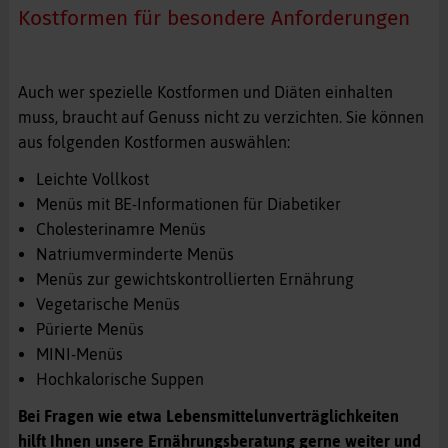
Kostformen für besondere Anforderungen
Auch wer spezielle Kostformen und Diäten einhalten
muss, braucht auf Genuss nicht zu verzichten. Sie können
aus folgenden Kostformen auswählen:
Leichte Vollkost
Menüs mit BE-Informationen für Diabetiker
Cholesterinamre Menüs
Natriumverminderte Menüs
Menüs zur gewichtskontrollierten Ernährung
Vegetarische Menüs
Pürierte Menüs
MINI-Menüs
Hochkalorische Suppen
Bei Fragen wie etwa Lebensmittelunverträglichkeiten
hilft Ihnen unsere Ernährungsberatung gerne weiter und