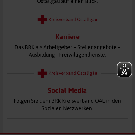
Ostallgäu auf einen Blick.
Karriere
Das BRK als Arbeitgeber – Stellenangebote –
Ausbildung - Freiwilligendienste.
Social Media
Folgen Sie dem BRK Kreisverband OAL in den
Sozialen Netzwerken.