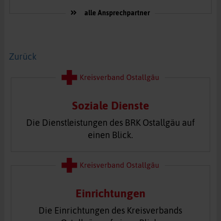
alle Ansprechpartner
Zurück
Soziale Dienste
Die Dienstleistungen des BRK Ostallgäu auf
einen Blick.
Einrichtungen
Die Einrichtungen des Kreisverbands