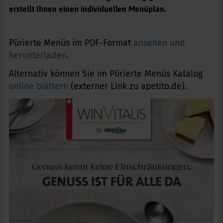
erstellt Ihnen einen individuellen Menüplan.
Pürierte Menüs im PDF-Format
ansehen und
herunterladen
.
Alternativ können Sie im Pürierte Menüs Katalog
online blättern
(externer Link zu apetito.de).