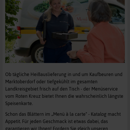
Ob tägliche Heißauslieferung in und um Kaufbeuren und
Marktoberdorf oder tiefgekühlt im gesamten
Landkreisgebiet frisch auf den Tisch - der Menüservice
vom Roten Kreuz bietet Ihnen die wahrscheinlich längste
Speisenkarte.
Schon das Blättern im „Menü à la carte" - Katalog macht
Appetit. Für jeden Geschmack ist etwas dabei, das
garantieren wir Ihnen! Fordern Sie gleich unseren