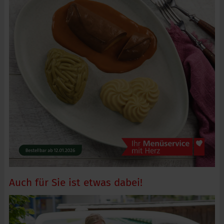
Auch für Sie ist etwas dabei!