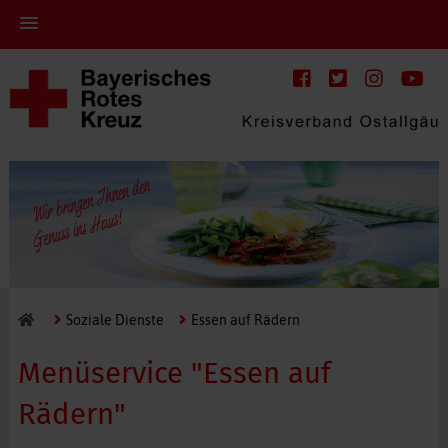
Soziale Dienste
Essen auf Rädern
Menüservice "Essen auf
Rädern"