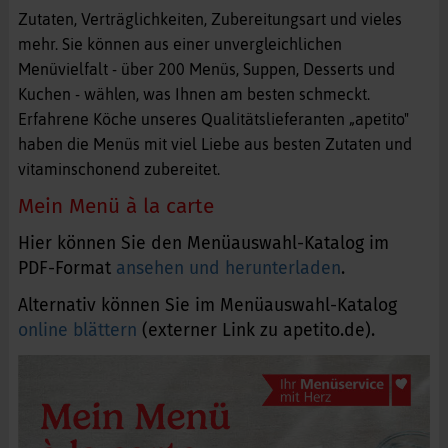
Zutaten, Verträglichkeiten, Zubereitungsart und vieles
mehr. Sie können aus einer unvergleichlichen
Menüvielfalt - über 200 Menüs, Suppen, Desserts und
Kuchen - wählen, was Ihnen am besten schmeckt.
Erfahrene Köche unseres Qualitätslieferanten „apetito"
haben die Menüs mit viel Liebe aus besten Zutaten und
vitaminschonend zubereitet.
Mein Menü à la carte
Hier können Sie den Menüauswahl-Katalog im
PDF-Format
ansehen und herunterladen
.
Alternativ können Sie im Menüauswahl-Katalog
online blättern
(externer Link zu apetito.de).