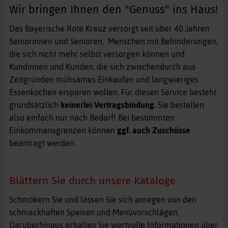
Wir bringen Ihnen den "Genuss" ins Haus!
Das Bayerische Rote Kreuz versorgt seit über 40 Jahren
Seniorinnen und Senioren, Menschen mit Behinderungen,
die sich nicht mehr selbst versorgen können und
Kundinnen und Kunden, die sich zwischendurch aus
Zeitgründen mühsames Einkaufen und langwieriges
Essenkochen ersparen wollen. Für diesen Service besteht
grundsätzlich
keinerlei Vertragsbindung
. Sie bestellen
also einfach nur nach Bedarf! Bei bestimmten
Einkommensgrenzen können
ggf. auch Zuschüsse
beantragt werden.
Blättern Sie durch unsere Kataloge
Schmökern Sie und lassen Sie sich anregen von den
schmackhaften Speisen und Menüvorschlägen.
Darüberhinaus erhalten Sie wertvolle Informationen über