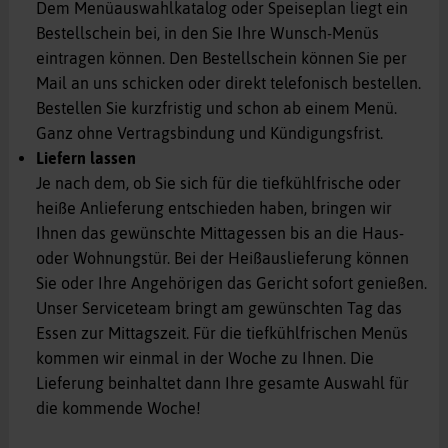
Dem Menüauswahlkatalog oder Speiseplan liegt ein
Bestellschein bei, in den Sie Ihre Wunsch-Menüs
eintragen können. Den Bestellschein können Sie per
Mail an uns schicken oder direkt telefonisch bestellen.
Bestellen Sie kurzfristig und schon ab einem Menü.
Ganz ohne Vertragsbindung und Kündigungsfrist.
Liefern lassen
Je nach dem, ob Sie sich für die tiefkühlfrische oder
heiße Anlieferung entschieden haben, bringen wir
Ihnen das gewünschte Mittagessen bis an die Haus-
oder Wohnungstür. Bei der Heißauslieferung können
Sie oder Ihre Angehörigen das Gericht sofort genießen.
Unser Serviceteam bringt am gewünschten Tag das
Essen zur Mittagszeit. Für die tiefkühlfrischen Menüs
kommen wir einmal in der Woche zu Ihnen. Die
Lieferung beinhaltet dann Ihre gesamte Auswahl für
die kommende Woche!