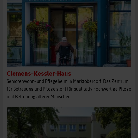
Clemens-Kessler-Haus
Seniorenwohn- und Pflegeheim in Marktoberdorf. Das Zentrum
für Betreuung und Pflege steht für qualitativ hochwertige Pflege
und Betreuung älterer Menschen.