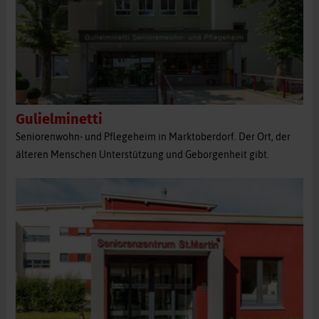
Gulielminetti
Seniorenwohn- und Pflegeheim in Marktoberdorf. Der Ort, der
älteren Menschen Unterstützung und Geborgenheit gibt.