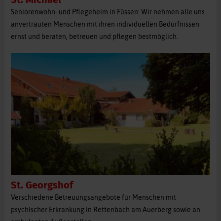
Seniorenwohn- und Pflegeheim in Füssen: Wir nehmen alle uns
anvertrauten Menschen mit ihren individuellen Bedürfnissen
ernst und beraten, betreuen und pflegen bestmöglich.
St. Georgshof
Verschiedene Betreuungsangebote für Menschen mit
psychischer Erkrankung in Rettenbach am Auerberg sowie an