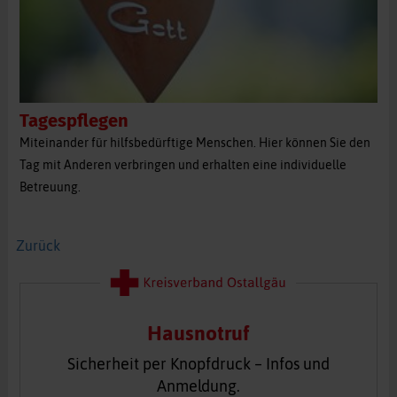
Tagespflegen
Miteinander für hilfsbedürftige Menschen. Hier können Sie den
Tag mit Anderen verbringen und erhalten eine individuelle
Betreuung.
Zurück
Hausnotruf
Sicherheit per Knopfdruck – Infos und
Anmeldung.