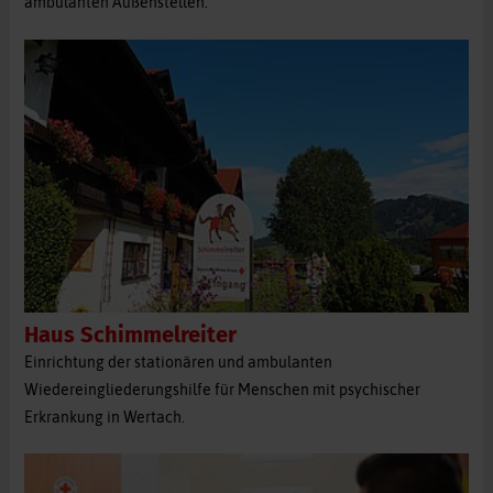
ambulanten Außenstellen.
Haus Schimmelreiter
Einrichtung der stationären und ambulanten
Wiedereingliederungshilfe für Menschen mit psychischer
Erkrankung in Wertach.