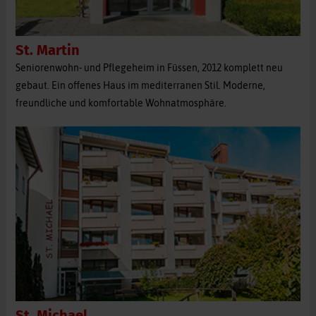
St. Martin
Seniorenwohn- und Pflegeheim in Füssen, 2012 komplett neu
gebaut. Ein offenes Haus im mediterranen Stil. Moderne,
freundliche und komfortable Wohnatmosphäre.
St. Michael