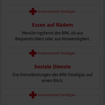
Essen auf Rädern
Menübringdienst des BRK, ob aus
Bequemlichkeit oder aus Notwendigkeit.
Soziale Dienste
Die Dienstleistungen des BRK Ostallgäu auf
einen Blick.