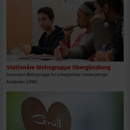
Stationäre Wohngruppe Obergünzburg
Stationäre Wohngruppe für unbegleitete minderjährige
Ausländer (UMA).