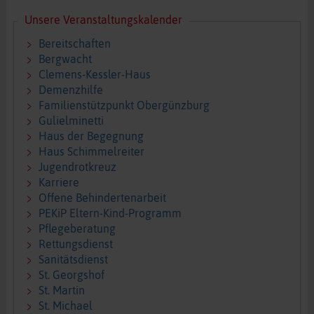
Unsere Veranstaltungskalender
Bereitschaften
Bergwacht
Clemens-Kessler-Haus
Demenzhilfe
Familienstützpunkt Obergünzburg
Gulielminetti
Haus der Begegnung
Haus Schimmelreiter
Jugendrotkreuz
Karriere
Offene Behindertenarbeit
PEKiP Eltern-Kind-Programm
Pflegeberatung
Rettungsdienst
Sanitätsdienst
St. Georgshof
St. Martin
St. Michael