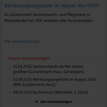
Betreuungsangebote im Monat Mai (PDF)
im Gulielminetti Seniorenwohn- und Pflegeheim in
Marktoberdorf als PDF ansehen oder herunterladen.
alle Veranstaltungen
Unsere Veranstaltungen
01.05.2026
Gartenschänke ab Mai wieder
geöffnet
(Gulielminetti-Haus, Gartenpark)
01.08.2026
Betreuungsangebote im August 2026
(BRK Gulielminetti-Haus)
08.09.2026
Kochbesuch
(Bibliothek, 1. Stock)
alle Veranstaltungen