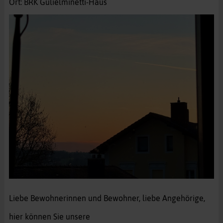
Ort: BRK Gulielminetti-Haus
Liebe Bewohnerinnen und Bewohner, liebe Angehörige,
hier können Sie unsere