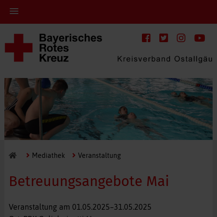
Mediathek
Veranstaltung
Betreuungsangebote Mai
Veranstaltung am
01.05.2025–31.05.2025