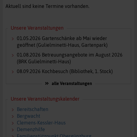
Aktuell sind keine Termine vorhanden.
Unsere Veranstaltungen
01.05.2026
Gartenschänke ab Mai wieder
geöffnet
(Gulielminetti-Haus, Gartenpark)
01.08.2026
Betreuungsangebote im August 2026
(BRK Gulielminetti-Haus)
08.09.2026
Kochbesuch
(Bibliothek, 1. Stock)
alle Veranstaltungen
Unsere Veranstaltungskalender
Bereitschaften
Bergwacht
Clemens-Kessler-Haus
Demenzhilfe
Familienstützpunkt Obergünzburg