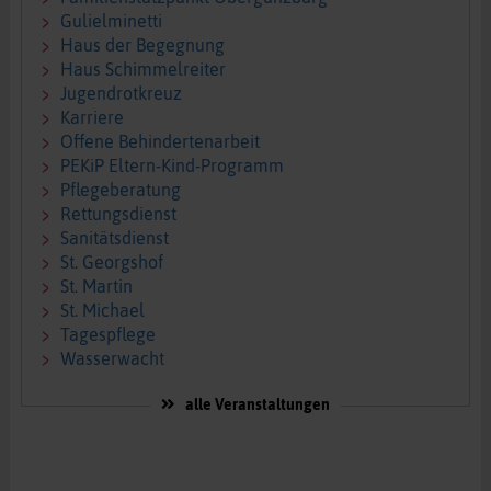
Gulielminetti
Haus der Begegnung
Haus Schimmelreiter
Jugendrotkreuz
Karriere
Offene Behindertenarbeit
PEKiP Eltern-Kind-Programm
Pflegeberatung
Rettungsdienst
Sanitätsdienst
St. Georgshof
St. Martin
St. Michael
Tagespflege
Wasserwacht
alle Veranstaltungen