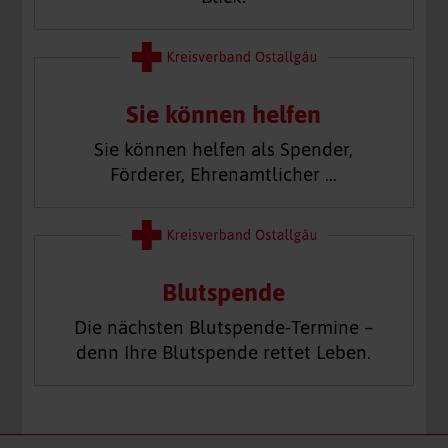
Sie können helfen
Sie können helfen als Spender,
Förderer, Ehrenamtlicher …
Blutspende
Die nächsten Blutspende-Termine –
denn Ihre Blutspende rettet Leben.