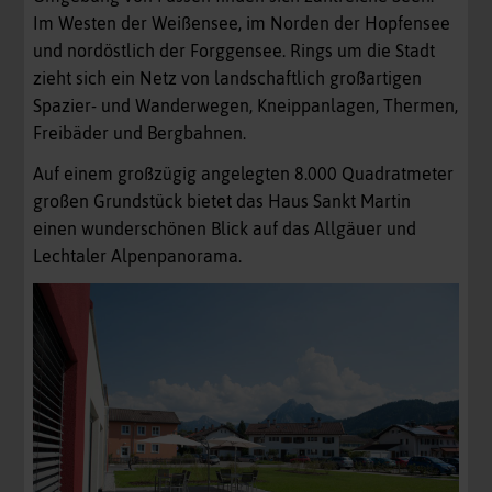
Im Westen der Weißensee, im Norden der Hopfensee
und nordöstlich der Forggensee. Rings um die Stadt
zieht sich ein Netz von landschaftlich großartigen
Spazier- und Wanderwegen, Kneippanlagen, Thermen,
Freibäder und Bergbahnen.
Auf einem großzügig angelegten 8.000 Quadratmeter
großen Grundstück bietet das Haus Sankt Martin
einen wunderschönen Blick auf das Allgäuer und
Lechtaler Alpenpanorama.