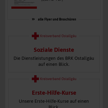
alle Flyer und Broschüren
Soziale Dienste
Die Dienstleistungen des BRK Ostallgäu
auf einen Blick.
Erste-Hilfe-Kurse
Unsere Erste-Hilfe-Kurse auf einen
Blick.