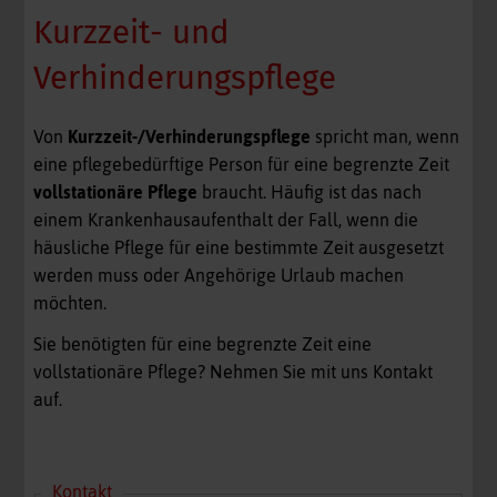
Kurzzeit- und
Verhinderungspflege
Von
Kurzzeit-/Verhinderungspflege
spricht man, wenn
eine pflegebedürftige Person für eine begrenzte Zeit
vollstationäre Pflege
braucht. Häufig ist das nach
einem Krankenhausaufenthalt der Fall, wenn die
häusliche Pflege für eine bestimmte Zeit ausgesetzt
werden muss oder Angehörige Urlaub machen
möchten.
Sie benötigten für eine begrenzte Zeit eine
vollstationäre Pflege? Nehmen Sie mit uns Kontakt
auf.
Kontakt