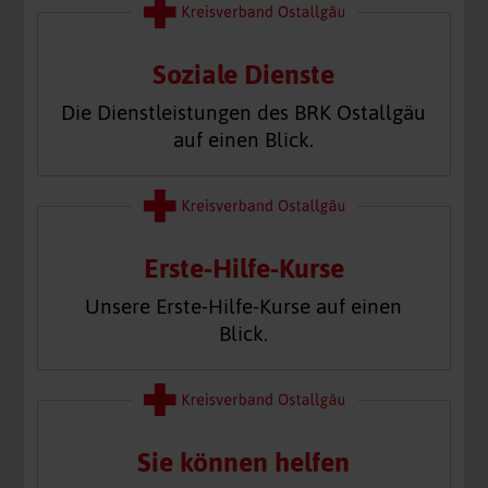
Soziale Dienste
Die Dienstleistungen des BRK Ostallgäu
auf einen Blick.
Erste-Hilfe-Kurse
Unsere Erste-Hilfe-Kurse auf einen
Blick.
Sie können helfen