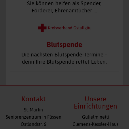
Sie können helfen als Spender,
Förderer, Ehrenamtlicher …
Blutspende
Die nächsten Blutspende-Termine –
denn Ihre Blutspende rettet Leben.
Kontakt
Unsere
Einrichtungen
St. Martin
Navigation
Seniorenzentrum in Füssen
Gulielminetti
überspringen
Ostlandstr. 6
Clemens-Kessler-Haus