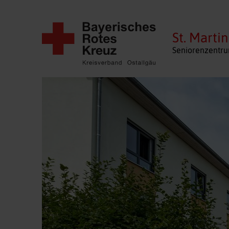
St. Martin
Seniorenzentru
Navigation
überspringen