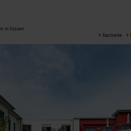
m in Füssen
Startseite