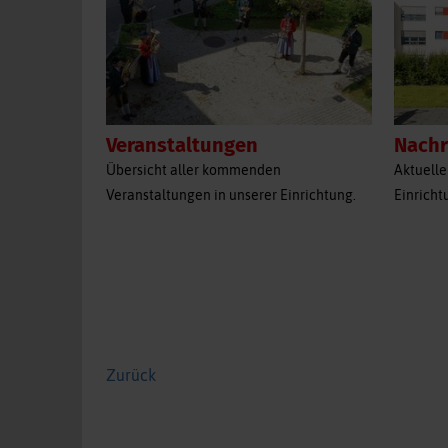
Veranstaltungen
Nachr
Übersicht aller kommenden
Aktuelle
Veranstaltungen in unserer Einrichtung.
Einricht
Zurück