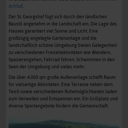
AchSo
!.
Der St. Georgshof fügt sich durch den ländlichen
Baustil angenehm in die Landschaft ein. Die Lage des
Hauses garantiert viel Sonne und Licht. Eine
großzügig angelegte Gartenanlage und die
landschaftlich schöne Umgebung bieten Gelegenheit
zu verschiedenen Freizeitaktivitäten wie Wandern,
Spazierengehen, Fahrrad fahren, Schwimmen in den
Seen der Umgebung und vieles mehr.
Die über 4.000 qm große Außenanlage schafft Raum
für vielseitige Aktivitäten. Eine Terrasse neben dem
Teich sowie verschiedenen Ruhemöglichkeiten laden
zum Verweilen und Entspannen ein. Ein Grillplatz und
diverse Sportangebote fördern die Gemeinschaft.