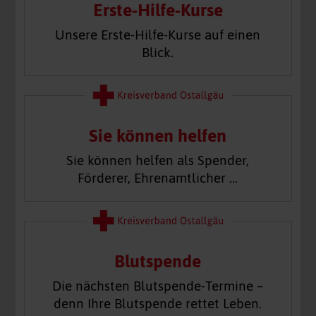
Erste-Hilfe-Kurse
Unsere Erste-Hilfe-Kurse auf einen
Blick.
Sie können helfen
Sie können helfen als Spender,
Förderer, Ehrenamtlicher …
Blutspende
Die nächsten Blutspende-Termine –
denn Ihre Blutspende rettet Leben.