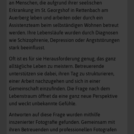
an Menschen, die aufgrund ihrer seelischen
Erkrankung im St. Georgshof in Rettenbach am
Auerberg leben und arbeiten oder durch ein
Assistenzteam beim selbständigen Wohnen betreut
werden. Ihre Lebensläufe wurden durch Diagnosen
wie Schizophrenie, Depression oder Angststörungen
stark beeinflusst.
Oft ist es für sie Herausforderung genug, das ganz
alltägliche Leben zu meistern. Betreuerende
unterstützen sie dabei, ihren Tag zu strukturieren,
einer Arbeit nachzugehen und sich in einer
Gemeinschaft einzufinden. Die Frage nach dem
Lebenstraum öffnet da eine ganz neue Perspektive
und weckt unbekannte Gefühle.
Antworten auf diese Frage wurden mithilfe
inszenierter Fotografie gefunden. Gemeinsam mit
ihren Betreuenden und professionellen Fotografen