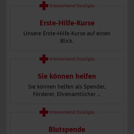
Erste-Hilfe-Kurse
Unsere Erste-Hilfe-Kurse auf einen
Blick.
Sie können helfen
Sie können helfen als Spender,
Förderer, Ehrenamtlicher …
Blutspende