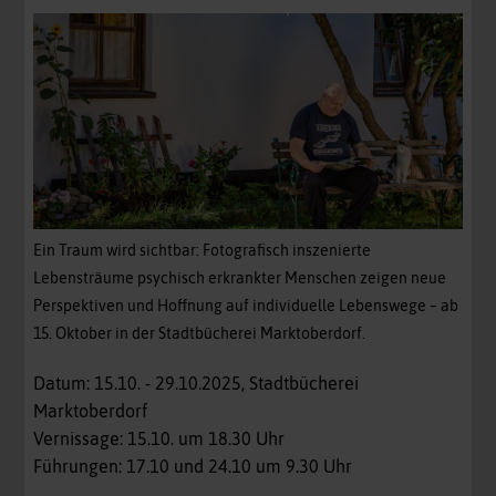
Ein Traum wird sichtbar: Fotografisch inszenierte
Lebensträume psychisch erkrankter Menschen zeigen neue
Perspektiven und Hoffnung auf individuelle Lebenswege – ab
15. Oktober in der Stadtbücherei Marktoberdorf.
Datum: 15.10. - 29.10.2025, Stadtbücherei
Marktoberdorf
Vernissage: 15.10. um 18.30 Uhr
Führungen: 17.10 und 24.10 um 9.30 Uhr