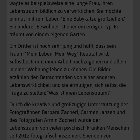
wagte es beispielsweise eine junge Frau, ihren
Lebenstraum bildlich zu verwirklichen: Sie möchte
einmal in ihrem Leben "Eine Babykatze großziehen."
Ein anderer Bewohner ist eher ein erdiger Typ. Er
träumt von einem eigenen Garten.
Ein Dritter ist noch sehr jung und hofft, dass sein
Traum "Mein Leben. Mein Weg" Realität wird:
Selbstbestimmt einer Arbeit nachzugehen und allein
in einer Wohnung leben zu können. Die Bilder
erzählen den Betrachtenden von einer anderen
Lebenswirklichkeit und sie ermutigen, sich selbst die
Frage zu stellen: "Was ist mein Lebenstraum?"
Durch die kreative und großzügige Unterstützung der
Fotografinnen Barbara Zacherl, Carmen Janzen und
des Fotografen Armin Zacherl wurde der
Lebenstraum von vielen psychisch kranken Menschen
seit 2012 fotografisch inszeniert. Spenden von