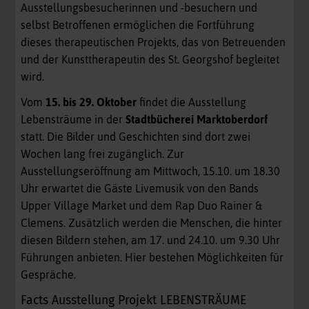
Ausstellungsbesucherinnen und -besuchern und
selbst Betroffenen ermöglichen die Fortführung
dieses therapeutischen Projekts, das von Betreuenden
und der Kunsttherapeutin des St. Georgshof begleitet
wird.
Vom
15. bis 29. Oktober
findet die Ausstellung
Lebensträume in der
Stadtbücherei Marktoberdorf
statt. Die Bilder und Geschichten sind dort zwei
Wochen lang frei zugänglich. Zur
Ausstellungseröffnung am Mittwoch, 15.10. um 18.30
Uhr erwartet die Gäste Livemusik von den Bands
Upper Village Market und dem Rap Duo Rainer &
Clemens. Zusätzlich werden die Menschen, die hinter
diesen Bildern stehen, am 17. und 24.10. um 9.30 Uhr
Führungen anbieten. Hier bestehen Möglichkeiten für
Gespräche.
Facts Ausstellung Projekt LEBENSTRÄUME