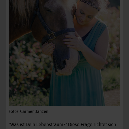
Fotos: Carmen Janzen
"Was ist Dein Lebenstraum?" Diese Frage richtet sich