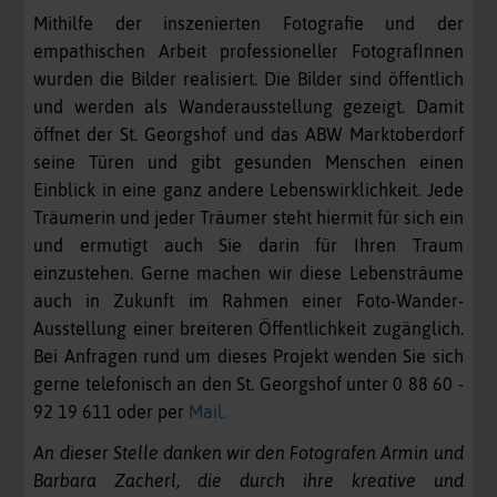
Mithilfe der inszenierten Fotografie und der
empathischen Arbeit professioneller FotografInnen
wurden die Bilder realisiert. Die Bilder sind öffentlich
und werden als Wanderausstellung gezeigt. Damit
öffnet der St. Georgshof und das ABW Marktoberdorf
seine Türen und gibt gesunden Menschen einen
Einblick in eine ganz andere Lebenswirklichkeit. Jede
Träumerin und jeder Träumer steht hiermit für sich ein
und ermutigt auch Sie darin für Ihren Traum
einzustehen. Gerne machen wir diese Lebensträume
auch in Zukunft im Rahmen einer Foto-Wander-
Ausstellung einer breiteren Öffentlichkeit zugänglich.
Bei Anfragen rund um dieses Projekt wenden Sie sich
gerne telefonisch an den St. Georgshof unter 0 88 60 -
92 19 611 oder per
Mail.
An dieser Stelle danken wir den Fotografen Armin und
Barbara Zacherl, die durch ihre kreative und