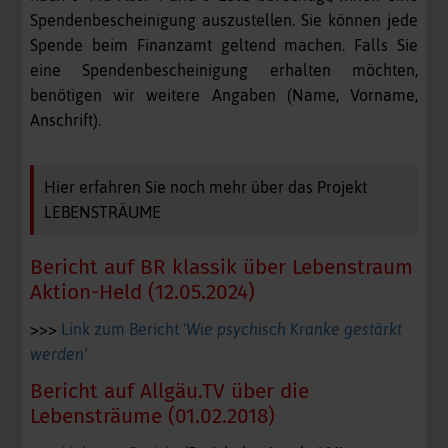
Spendenbescheinigung auszustellen. Sie können jede
Spende beim Finanzamt geltend machen. Falls Sie
eine Spendenbescheinigung erhalten möchten,
benötigen wir weitere Angaben (Name, Vorname,
Anschrift).
Hier erfahren Sie noch mehr über das Projekt
LEBENSTRÄUME
Bericht auf BR klassik über Lebenstraum
Aktion-Held (12.05.2024)
>>>
Link zum Bericht '
Wie psychisch Kranke gestärkt
werden'
Bericht auf Allgäu.TV über die
Lebensträume (01.02.2018)