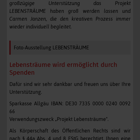
großzügige Unterstützung das Projekt
LEBENSTRÄUME haben groß werden lassen und
Carmen Janzen, die den kreativen Prozess immer
wieder individuell begleitet.
Foto-Ausstellung LEBENSTRÄUME
Lebensträume wird ermöglicht durch
Spenden
Dafür sind wir sehr dankbar und freuen uns über Ihre
Unterstützung.
Sparkasse Allgäu IBAN: DE30 7335 0000 0240 0092
66
Verwendungszweck „Projekt Lebensträume".
Als Körperschaft des Öffentlichen Rechts sind wir
nach § 44a Abs. 4 und 8 EStG berechtigt, Ihnen eine