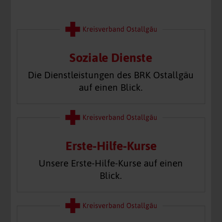
Soziale Dienste
Die Dienstleistungen des BRK Ostallgäu
auf einen Blick.
Erste-Hilfe-Kurse
Unsere Erste-Hilfe-Kurse auf einen
Blick.