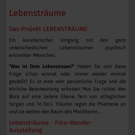
Lebensträume
Das Projekt LEBENSTRÄUME
Ein künstlerischer Umgang mit den ganz
unterschiedlichen Lebensträumen psychisch
erkrankter Menschen.
"Was ist Dein Lebenstraum?"
Haben Sie sich diese
Frage schon einmal oder immer wieder einmal
gestellt? Es ist eine sehr persönliche Frage und die
ehrliche Beantwortung erfordert Mut. Sie richtet den
Blick auf eine tiefere Ebene, fern von alltäglichen
Sorgen und To Do´s. Träume regen die Phantasie an
und sie weiten den Raum des Machbaren ...
Lebensträume - Foto-Wander-
Ausstellung