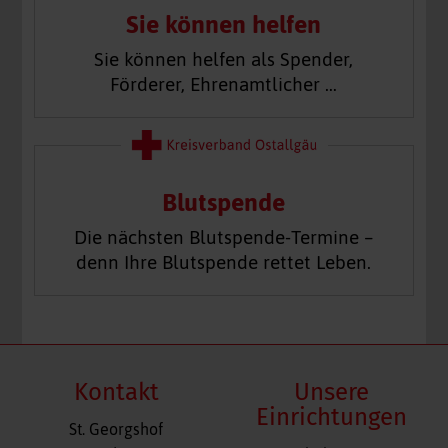
Sie können helfen
Sie können helfen als Spender,
Förderer, Ehrenamtlicher …
Blutspende
Die nächsten Blutspende-Termine –
denn Ihre Blutspende rettet Leben.
Kontakt
Unsere
Einrichtungen
St. Georgshof