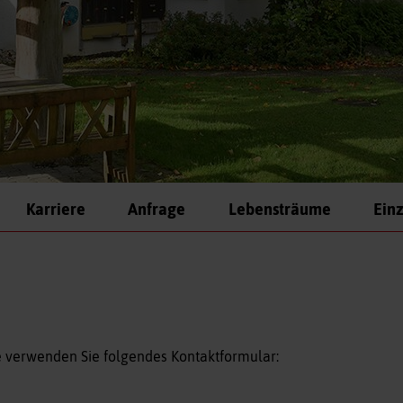
Karriere
Anfrage
Lebensträume
Einz
te verwenden Sie folgendes Kontaktformular: