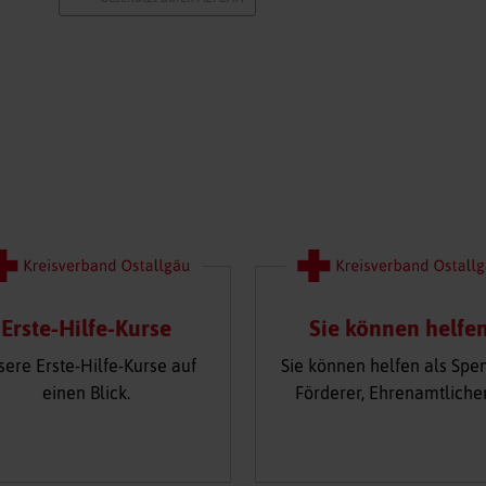
Erste-Hilfe-Kurse
Sie können helfe
sere Erste-Hilfe-Kurse auf
Sie können helfen als Spe
einen Blick.
Förderer, Ehrenamtliche