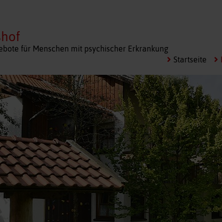
shof
bote für Menschen mit psychischer Erkrankung
Startseite