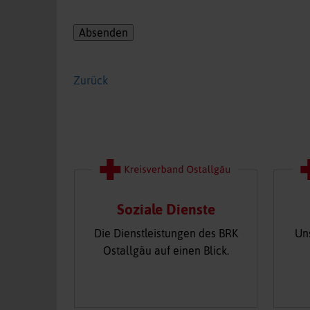
Absenden
Zurück
Soziale Dienste
Die Dienstleistungen des BRK
Un
Ostallgäu auf einen Blick.