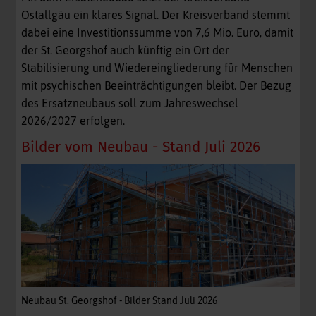
Ostallgäu ein klares Signal. Der Kreisverband stemmt
dabei eine Investitionssumme von 7,6 Mio. Euro, damit
der St. Georgshof auch künftig ein Ort der
Stabilisierung und Wiedereingliederung für Menschen
mit psychischen Beeinträchtigungen bleibt. Der Bezug
des Ersatzneubaus soll zum Jahreswechsel
2026/2027 erfolgen.
Bilder vom Neubau - Stand Juli 2026
Neubau St. Georgshof - Bilder Stand Juli 2026