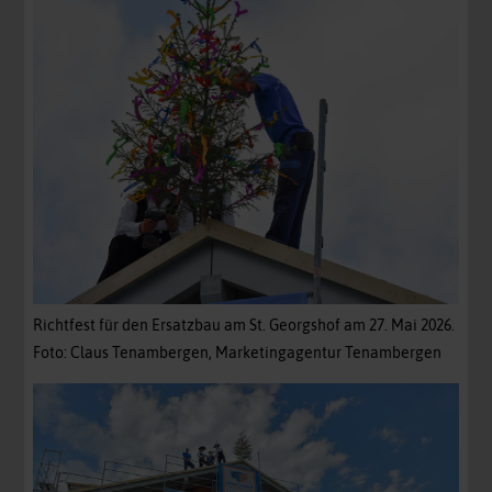
Richtfest für den Ersatzbau am St. Georgshof am 27. Mai 2026.
Foto: Claus Tenambergen, Marketingagentur Tenambergen