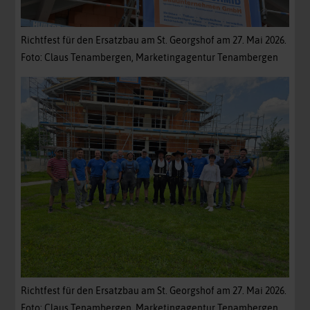
Richtfest für den Ersatzbau am St. Georgshof am 27. Mai 2026.
Foto: Claus Tenambergen, Marketingagentur Tenambergen
Richtfest für den Ersatzbau am St. Georgshof am 27. Mai 2026.
Foto: Claus Tenambergen, Marketingagentur Tenambergen