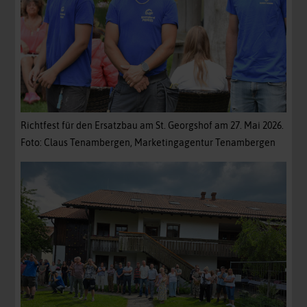
Richtfest für den Ersatzbau am St. Georgshof am 27. Mai 2026.
Foto: Claus Tenambergen, Marketingagentur Tenambergen