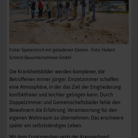
Erster Spatenstich mit geladenen Gästen - Foto: Hubert
Schmid Bauunternehmen GmbH
Die Krankheitsbilder werden komplexer, die
Betroffenen immer jünger. Einzelzimmer schaffen
eine Atmosphäre, in der das Ziel der Eingliederung
konfliktfreier und leichter gelingen kann. Durch
Doppelzimmer und Gemeinschaftsbäder fehle den
Bewohnern die Erfahrung, Verantwortung für den
eigenen Wohnraum zu übernehmen. Das erschwere
später ein selbstständiges Leben.
Mit dem Ersatzneubau setzt der Kreisverband