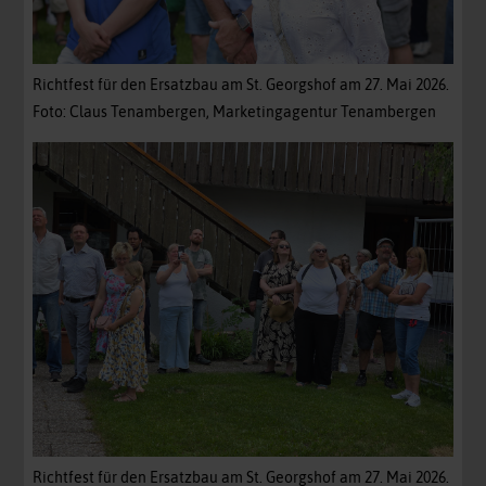
Richtfest für den Ersatzbau am St. Georgshof am 27. Mai 2026.
Foto: Claus Tenambergen, Marketingagentur Tenambergen
Richtfest für den Ersatzbau am St. Georgshof am 27. Mai 2026.