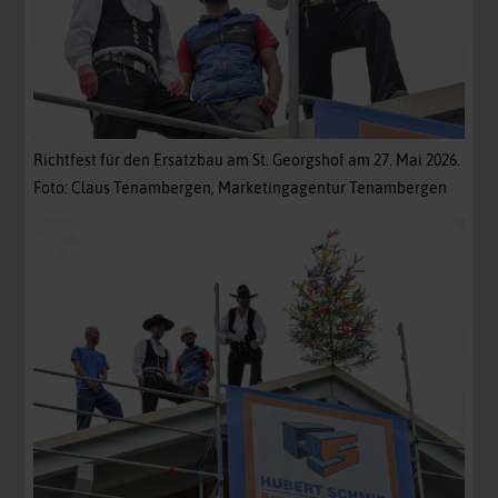
Richtfest für den Ersatzbau am St. Georgshof am 27. Mai 2026.
Foto: Claus Tenambergen, Marketingagentur Tenambergen