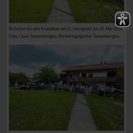
Richtfest für den Ersatzbau am St. Georgshof am 27. Mai 2026.
Foto: Claus Tenambergen, Marketingagentur Tenambergen