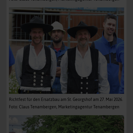
Richtfest für den Ersatzbau am St. Georgshof am 27. Mai 2026.
Foto: Claus Tenambergen, Marketingagentur Tenambergen