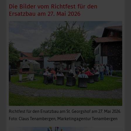
Die Bilder vom Richtfest für den
Ersatzbau am 27. Mai 2026
Richtfest für den Ersatzbau am St. Georgshof am 27. Mai 2026.
Foto: Claus Tenambergen, Marketingagentur Tenambergen