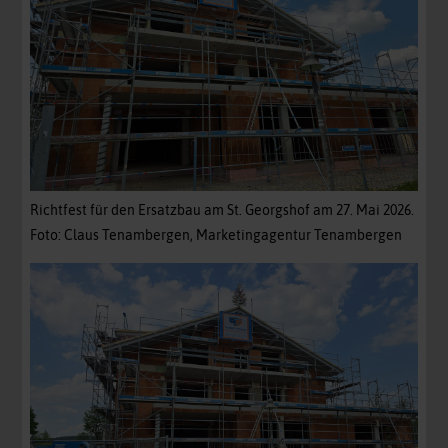
Richtfest für den Ersatzbau am St. Georgshof am 27. Mai 2026.
Foto: Claus Tenambergen, Marketingagentur Tenambergen