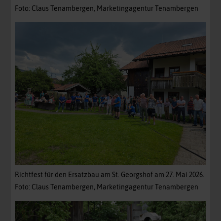
Foto: Claus Tenambergen, Marketingagentur Tenambergen
Richtfest für den Ersatzbau am St. Georgshof am 27. Mai 2026.
Foto: Claus Tenambergen, Marketingagentur Tenambergen