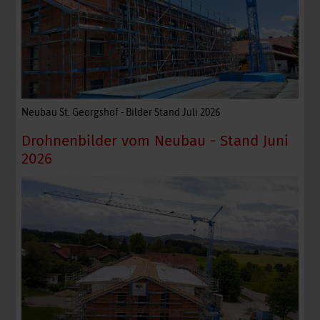
Neubau St. Georgshof - Bilder Stand Juli 2026
Drohnenbilder vom Neubau - Stand Juni
2026