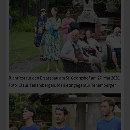
Richtfest für den Ersatzbau am St. Georgshof am 27. Mai 2026.
Foto: Claus Tenambergen, Marketingagentur Tenambergen