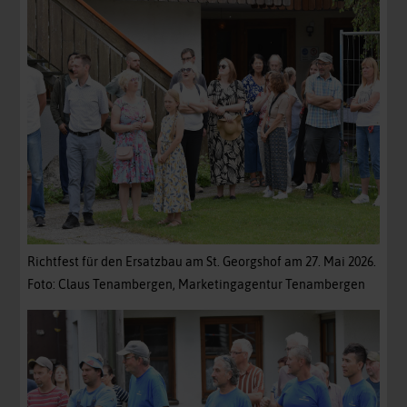
Richtfest für den Ersatzbau am St. Georgshof am 27. Mai 2026.
Foto: Claus Tenambergen, Marketingagentur Tenambergen