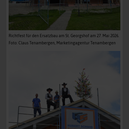
Richtfest für den Ersatzbau am St. Georgshof am 27. Mai 2026.
Foto: Claus Tenambergen, Marketingagentur Tenambergen