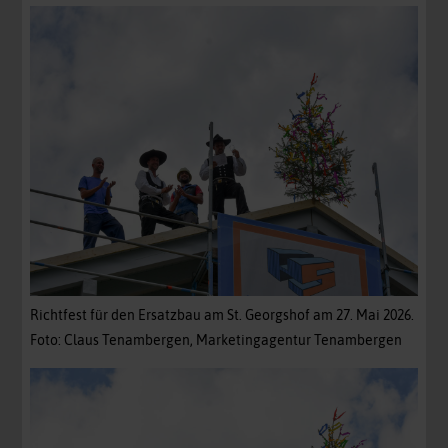
Richtfest für den Ersatzbau am St. Georgshof am 27. Mai 2026.
Foto: Claus Tenambergen, Marketingagentur Tenambergen