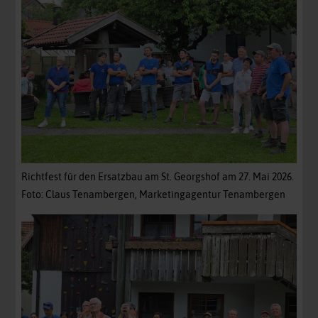
Richtfest für den Ersatzbau am St. Georgshof am 27. Mai 2026.
Foto: Claus Tenambergen, Marketingagentur Tenambergen