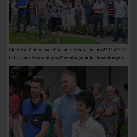
Richtfest für den Ersatzbau am St. Georgshof am 27. Mai 2026.
Foto: Claus Tenambergen, Marketingagentur Tenambergen