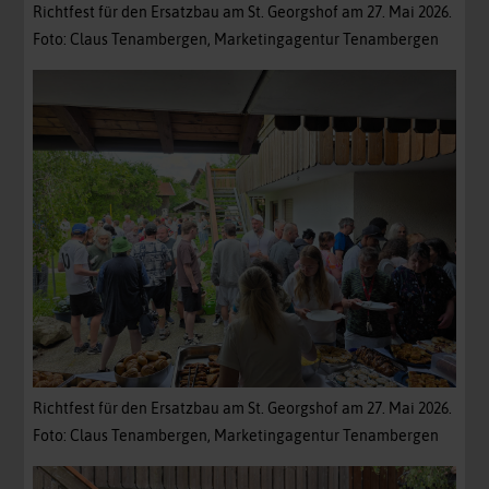
Richtfest für den Ersatzbau am St. Georgshof am 27. Mai 2026.
Foto: Claus Tenambergen, Marketingagentur Tenambergen
Richtfest für den Ersatzbau am St. Georgshof am 27. Mai 2026.
Foto: Claus Tenambergen, Marketingagentur Tenambergen