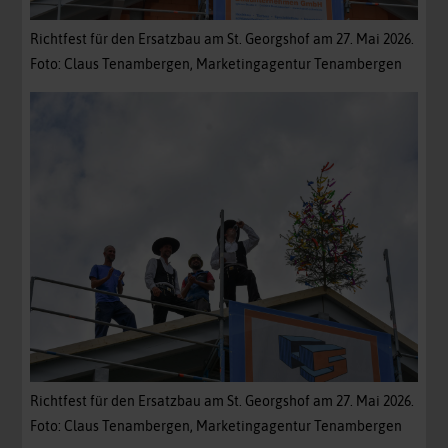
Richtfest für den Ersatzbau am St. Georgshof am 27. Mai 2026.
Foto: Claus Tenambergen, Marketingagentur Tenambergen
Richtfest für den Ersatzbau am St. Georgshof am 27. Mai 2026.
Foto: Claus Tenambergen, Marketingagentur Tenambergen