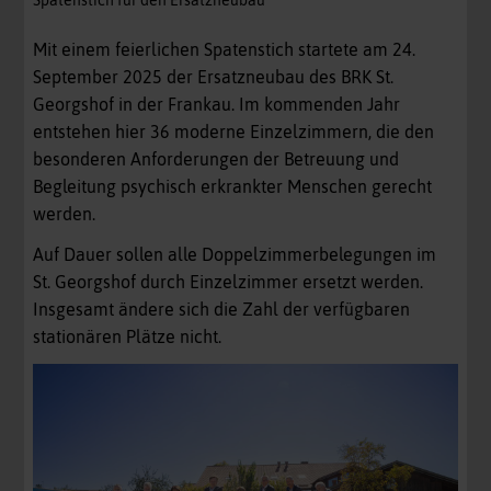
Spatenstich für den Ersatzneubau
Mit einem feierlichen Spatenstich startete am 24.
September 2025 der Ersatzneubau des BRK St.
Georgshof in der Frankau. Im kommenden Jahr
entstehen hier 36 moderne Einzelzimmern, die den
besonderen Anforderungen der Betreuung und
Begleitung psychisch erkrankter Menschen gerecht
werden.
Auf Dauer sollen alle Doppelzimmerbelegungen im
St. Georgshof durch Einzelzimmer ersetzt werden.
Insgesamt ändere sich die Zahl der verfügbaren
stationären Plätze nicht.