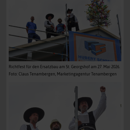
Richtfest für den Ersatzbau am St. Georgshof am 27. Mai 2026.
Foto: Claus Tenambergen, Marketingagentur Tenambergen