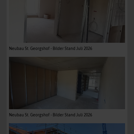
Neubau St. Georgshof - Bilder Stand Juli 2026
Neubau St. Georgshof - Bilder Stand Juli 2026