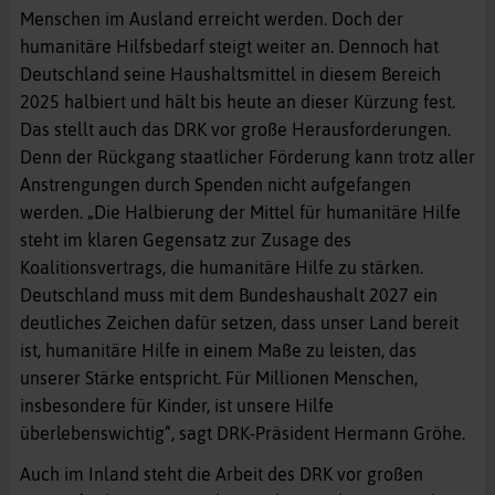
Menschen im Ausland erreicht werden. Doch der
humanitäre Hilfsbedarf steigt weiter an. Dennoch hat
Deutschland seine Haushaltsmittel in diesem Bereich
2025 halbiert und hält bis heute an dieser Kürzung fest.
Das stellt auch das DRK vor große Herausforderungen.
Denn der Rückgang staatlicher Förderung kann trotz aller
Anstrengungen durch Spenden nicht aufgefangen
werden. „Die Halbierung der Mittel für humanitäre Hilfe
steht im klaren Gegensatz zur Zusage des
Koalitionsvertrags, die humanitäre Hilfe zu stärken.
Deutschland muss mit dem Bundeshaushalt 2027 ein
deutliches Zeichen dafür setzen, dass unser Land bereit
ist, humanitäre Hilfe in einem Maße zu leisten, das
unserer Stärke entspricht. Für Millionen Menschen,
insbesondere für Kinder, ist unsere Hilfe
überlebenswichtig“, sagt DRK-Präsident Hermann Gröhe.
Auch im Inland steht die Arbeit des DRK vor großen