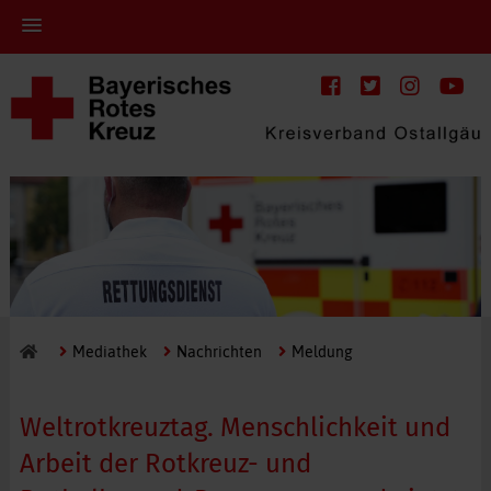
Mediathek
Nachrichten
Meldung
Weltrotkreuztag. Menschlichkeit und
Arbeit der Rotkreuz- und