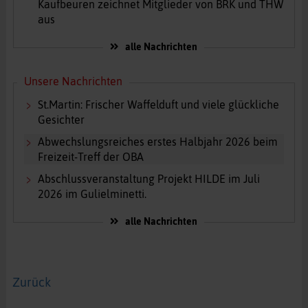
Kaufbeuren zeichnet Mitglieder von BRK und THW
aus
alle Nachrichten
Unsere Nachrichten
St.Martin: Frischer Waffelduft und viele glückliche
Gesichter
Abwechslungsreiches erstes Halbjahr 2026 beim
Freizeit-Treff der OBA
Abschlussveranstaltung Projekt HILDE im Juli
2026 im Gulielminetti.
alle Nachrichten
Zurück