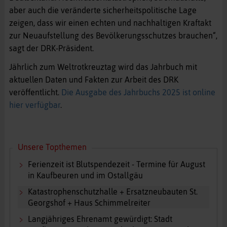
aber auch die veränderte sicherheitspolitische Lage
zeigen, dass wir einen echten und nachhaltigen Kraftakt
zur Neuaufstellung des Bevölkerungsschutzes brauchen“,
sagt der DRK-Präsident.
Jährlich zum Weltrotkreuztag wird das Jahrbuch mit
aktuellen Daten und Fakten zur Arbeit des DRK
veröffentlicht.
Die Ausgabe des Jahrbuchs 2025 ist online
hier verfügbar
.
Unsere Topthemen
Ferienzeit ist Blutspendezeit - Termine für August
in Kaufbeuren und im Ostallgäu
Katastrophenschutzhalle + Ersatzneubauten St.
Georgshof + Haus Schimmelreiter
Langjähriges Ehrenamt gewürdigt: Stadt