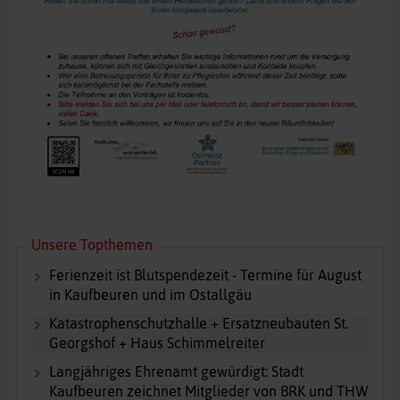
Unsere Topthemen
Ferienzeit ist Blutspendezeit - Termine für August
in Kaufbeuren und im Ostallgäu
Katastrophenschutzhalle + Ersatzneubauten St.
Georgshof + Haus Schimmelreiter
Langjähriges Ehrenamt gewürdigt: Stadt
Kaufbeuren zeichnet Mitglieder von BRK und THW