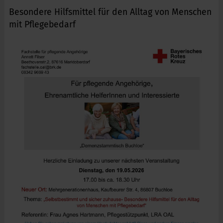
Besondere Hilfsmittel für den Alltag von Menschen
mit Pflegebedarf