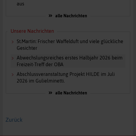
aus
alle Nachrichten
Unsere Nachrichten
St.Martin: Frischer Waffelduft und viele glückliche
Gesichter
Abwechslungsreiches erstes Halbjahr 2026 beim
Freizeit-Treff der OBA
Abschlussveranstaltung Projekt HILDE im Juli
2026 im Gulielminetti.
alle Nachrichten
Zurück