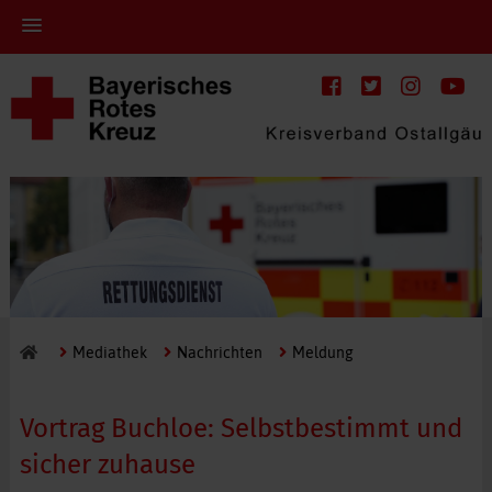
Mediathek
Nachrichten
Meldung
Vortrag Buchloe: Selbstbestimmt und
sicher zuhause