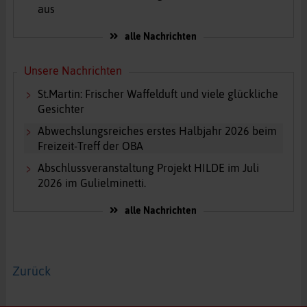
aus
alle Nachrichten
Unsere Nachrichten
St.Martin: Frischer Waffelduft und viele glückliche
Gesichter
Abwechslungsreiches erstes Halbjahr 2026 beim
Freizeit-Treff der OBA
Abschlussveranstaltung Projekt HILDE im Juli
2026 im Gulielminetti.
alle Nachrichten
Zurück