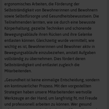
ergonomisches Arbeiten, die Förderung der
Selbstständigkeit von Bewohnerinnen und Bewohnern
sowie Selbstfürsorge und Gesundheitsbewusstsein. Die
Teilnehmenden lernten, wie sie durch eine bewusste
Körperhaltung, gezielte Techniken und schonende
Bewegungsabläufe ihren Rücken und ihre Gelenke
entlasten können. Gleichzeitig wurde vermittelt, wie
wichtig es ist, Bewohnerinnen und Bewohner aktiv in
Bewegungsabläufe einzubeziehen, anstatt Aufgaben
vollständig zu übernehmen. Dies fördert deren
Selbstständigkeit und entlastet zugleich die
Mitarbeitenden.
„Gesundheit ist keine einmalige Entscheidung, sondern
ein kontinuierlicher Prozess. Mit den vorgestellten
Strategien haben unsere Mitarbeitenden wertvolle
Werkzeuge an der Hand, um langfristig fit, mit Freude
und professionell arbeiten zu können. Wer gesund