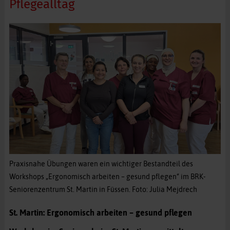
Pflegealltag
Praxisnahe Übungen waren ein wichtiger Bestandteil des
Workshops „Ergonomisch arbeiten – gesund pflegen“ im BRK-
Seniorenzentrum St. Martin in Füssen. Foto: Julia Mejdrech
St. Martin: Ergonomisch arbeiten – gesund pflegen