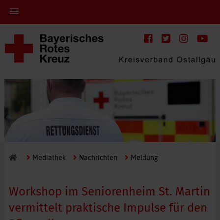
Mediathek
Nachrichten
Meldung
Workshop im Seniorenheim St. Martin
vermittelt praktische Impulse für den