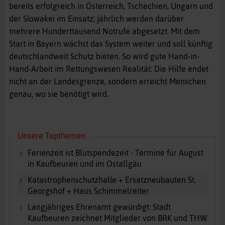
bereits erfolgreich in Österreich, Tschechien, Ungarn und
der Slowakei im Einsatz; jährlich werden darüber
mehrere Hunderttausend Notrufe abgesetzt. Mit dem
Start in Bayern wächst das System weiter und soll künftig
deutschlandweit Schutz bieten. So wird gute Hand-in-
Hand-Arbeit im Rettungswesen Realität: Die Hilfe endet
nicht an der Landesgrenze, sondern erreicht Menschen
genau, wo sie benötigt wird.
Unsere Topthemen
Ferienzeit ist Blutspendezeit - Termine für August
in Kaufbeuren und im Ostallgäu
Katastrophenschutzhalle + Ersatzneubauten St.
Georgshof + Haus Schimmelreiter
Langjähriges Ehrenamt gewürdigt: Stadt
Kaufbeuren zeichnet Mitglieder von BRK und THW