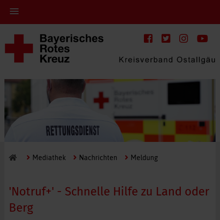
Mediathek
Nachrichten
Meldung
'Notruf+' - Schnelle Hilfe zu Land oder
Berg