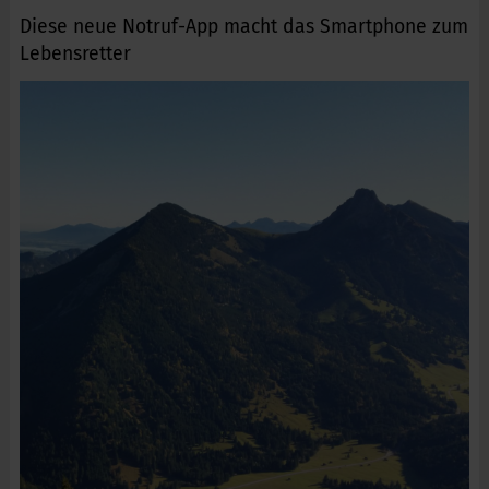
Diese neue Notruf-App macht das Smartphone zum
Lebensretter