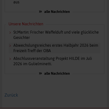
aus
alle Nachrichten
Unsere Nachrichten
St.Martin: Frischer Waffelduft und viele glückliche
Gesichter
Abwechslungsreiches erstes Halbjahr 2026 beim
Freizeit-Treff der OBA
Abschlussveranstaltung Projekt HILDE im Juli
2026 im Gulielminetti.
alle Nachrichten
Zurück