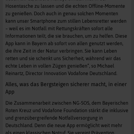
Hosentasche zu lassen und die echten Offline-Momente
zu genießen. Doch auch in genau solchen Momenten
kann unser Smartphone zum stillen Lebensretter werden
– weil es im Notfall mit Rettungskräften sofort alle
Informationen teilt, die sie brauchen, um zu helfen. Diese
App kann in Bayern ab sofort von allen genutzt werden,
die ihre Zeit in der Natur verbringen. Sie kann Leben
retten und sie schenkt uns Sicherheit, während wir das
echte Leben in vollen Zügen genießen“, so Michael
Reinartz, Director Innovation Vodafone Deutschland.
Alles, was das Bergsteigen sicherer macht, in einer
App
Die Zusammenarbeit zwischen NG-SOS, dem Bayerischen
Roten Kreuz und Vodafone Foundation stärkt die inklusive
und grenzübergreifende Notfallversorgung in
Deutschland. Denn die neue App ermöglicht weit mehr
als einen klassischen Notruf. Sie vereint Prävention,