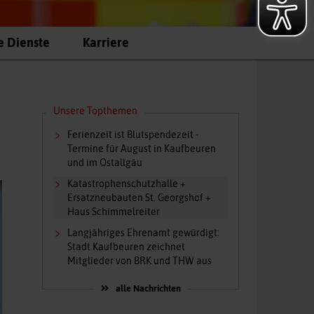
e Dienste
Karriere
Unsere Topthemen
Ferienzeit ist Blutspendezeit -
Termine für August in Kaufbeuren
und im Ostallgäu
Katastrophenschutzhalle +
Ersatzneubauten St. Georgshof +
Haus Schimmelreiter
Langjähriges Ehrenamt gewürdigt:
Stadt Kaufbeuren zeichnet
Mitglieder von BRK und THW aus
alle Nachrichten