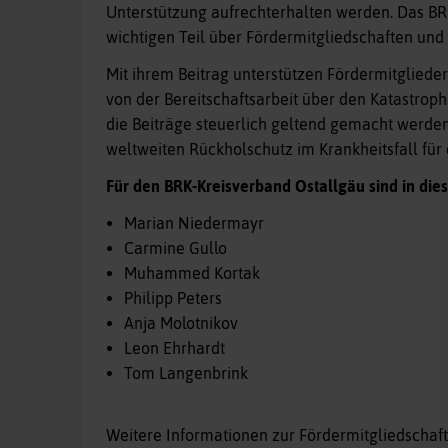
Unterstützung aufrechterhalten werden. Das BRK 
wichtigen Teil über Fördermitgliedschaften und
Mit ihrem Beitrag unterstützen Fördermitglieder
von der Bereitschaftsarbeit über den Katastroph
die Beiträge steuerlich geltend gemacht werden
weltweiten Rückholschutz im Krankheitsfall für 
Für den BRK-Kreisverband Ostallgäu sind in die
Marian Niedermayr
Carmine Gullo
Muhammed Kortak
Philipp Peters
Anja Molotnikov
Leon Ehrhardt
Tom Langenbrink
Weitere Informationen zur Fördermitgliedschaft 