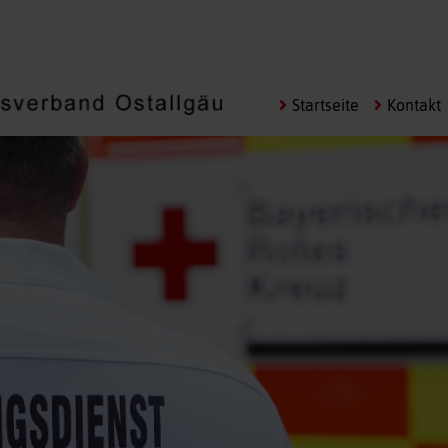
Navigation
Startseite
Kontakt
überspringen