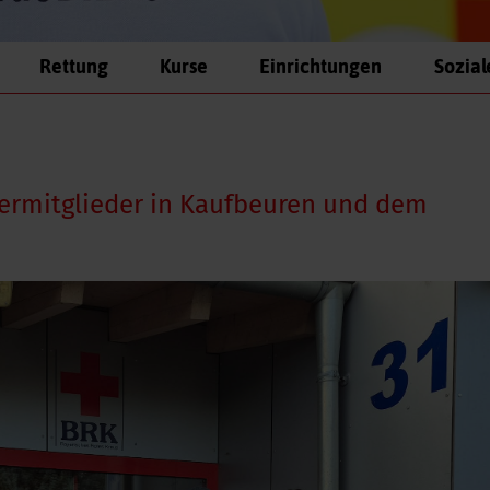
Rettung
Kurse
Einrichtungen
Sozial
dermitglieder in Kaufbeuren und dem