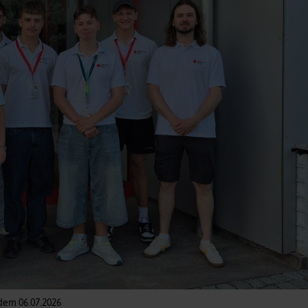
dem 06.07.2026