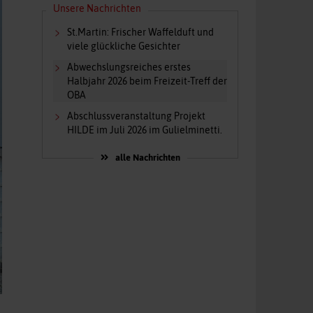
Unsere Nachrichten
St.Martin: Frischer Waffelduft und
viele glückliche Gesichter
Abwechslungsreiches erstes
Halbjahr 2026 beim Freizeit-Treff der
OBA
Abschlussveranstaltung Projekt
HILDE im Juli 2026 im Gulielminetti.
alle Nachrichten