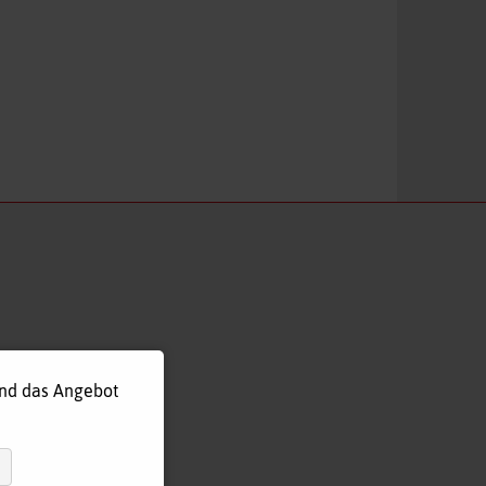
und das Angebot