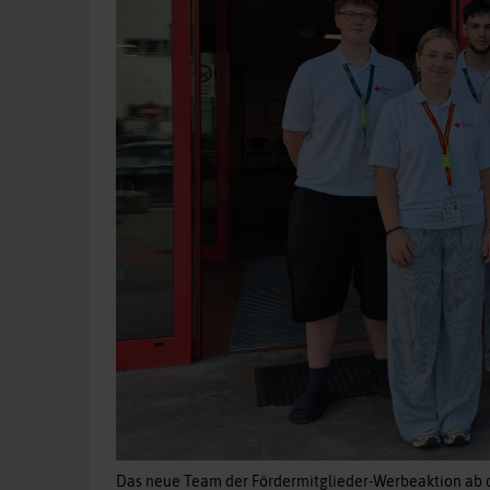
Das neue Team der Fördermitglieder-Werbeaktion ab 