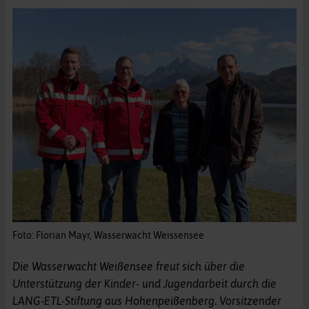
Foto: Florian Mayr, Wasserwacht Weissensee
Die Wasserwacht Weißensee freut sich über die
Unterstützung der Kinder- und Jugendarbeit durch die
LANG-ETL-Stiftung aus Hohenpeißenberg
.
Vorsitzender