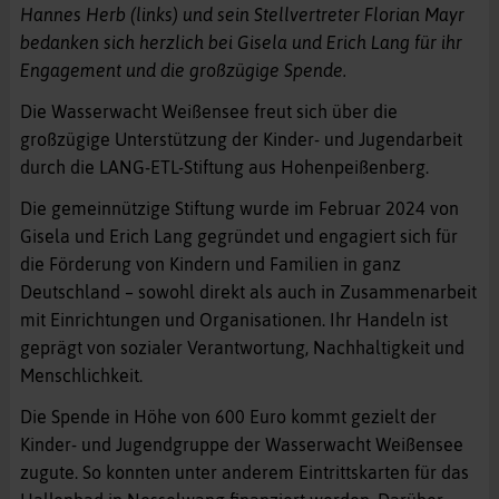
Hannes Herb (links) und sein Stellvertreter Florian Mayr
bedanken sich herzlich bei Gisela und Erich Lang für ihr
Engagement und die großzügige Spende.
Die Wasserwacht Weißensee freut sich über die
großzügige Unterstützung der Kinder- und Jugendarbeit
durch die LANG-ETL-Stiftung aus Hohenpeißenberg.
Die gemeinnützige Stiftung wurde im Februar 2024 von
Gisela und Erich Lang gegründet und engagiert sich für
die Förderung von Kindern und Familien in ganz
Deutschland – sowohl direkt als auch in Zusammenarbeit
mit Einrichtungen und Organisationen. Ihr Handeln ist
geprägt von sozialer Verantwortung, Nachhaltigkeit und
Menschlichkeit.
Die Spende in Höhe von 600 Euro kommt gezielt der
Kinder- und Jugendgruppe der Wasserwacht Weißensee
zugute. So konnten unter anderem Eintrittskarten für das