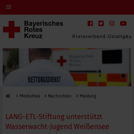
Mediathek
Nachrichten
Meldung
LANG-ETL-Stiftung unterstützt
Wasserwacht-Jugend Weißensee