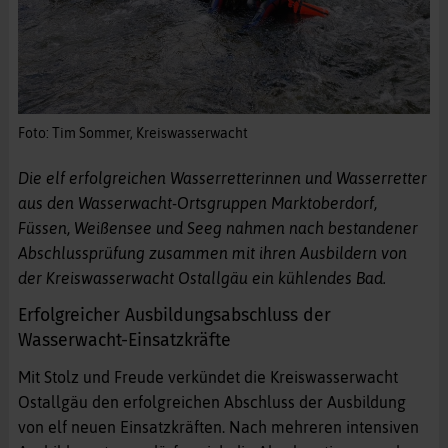
Foto: Tim Sommer, Kreiswasserwacht
Die elf erfolgreichen Wasserretterinnen und Wasserretter
aus den Wasserwacht-Ortsgruppen Marktoberdorf,
Füssen, Weißensee und Seeg nahmen nach bestandener
Abschlussprüfung zusammen mit ihren Ausbildern von
der Kreiswasserwacht Ostallgäu ein kühlendes Bad.
Erfolgreicher Ausbildungsabschluss der
Wasserwacht-Einsatzkräfte
Mit Stolz und Freude verkündet die Kreiswasserwacht
Ostallgäu den erfolgreichen Abschluss der Ausbildung
von elf neuen Einsatzkräften. Nach mehreren intensiven