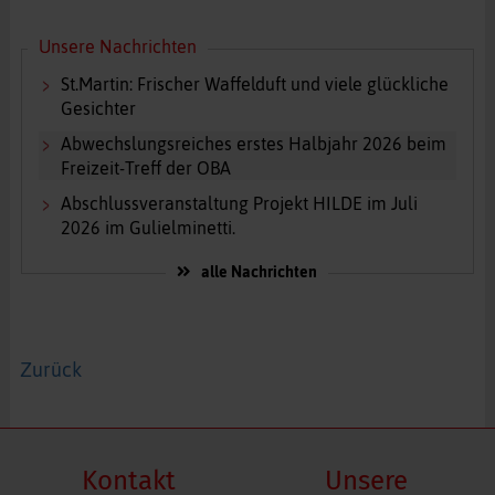
Unsere Nachrichten
St.Martin: Frischer Waffelduft und viele glückliche
Gesichter
Abwechslungsreiches erstes Halbjahr 2026 beim
Freizeit-Treff der OBA
Abschlussveranstaltung Projekt HILDE im Juli
2026 im Gulielminetti.
alle Nachrichten
Zurück
Kontakt
Unsere