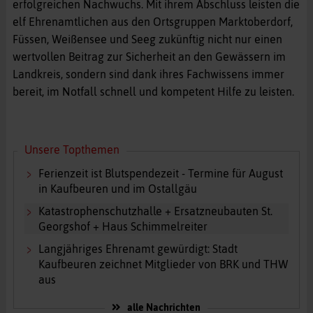
erfolgreichen Nachwuchs. Mit ihrem Abschluss leisten die
elf Ehrenamtlichen aus den Ortsgruppen Marktoberdorf,
Füssen, Weißensee und Seeg zukünftig nicht nur einen
wertvollen Beitrag zur Sicherheit an den Gewässern im
Landkreis, sondern sind dank ihres Fachwissens immer
bereit, im Notfall schnell und kompetent Hilfe zu leisten.
Unsere Topthemen
Ferienzeit ist Blutspendezeit - Termine für August
in Kaufbeuren und im Ostallgäu
Katastrophenschutzhalle + Ersatzneubauten St.
Georgshof + Haus Schimmelreiter
Langjähriges Ehrenamt gewürdigt: Stadt
Kaufbeuren zeichnet Mitglieder von BRK und THW
aus
alle Nachrichten