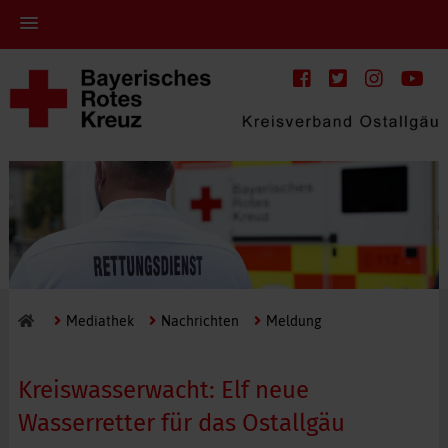
Mediathek
Nachrichten
Meldung
Kreiswasserwacht: Elf neue
Wasserretter für das Ostallgäu