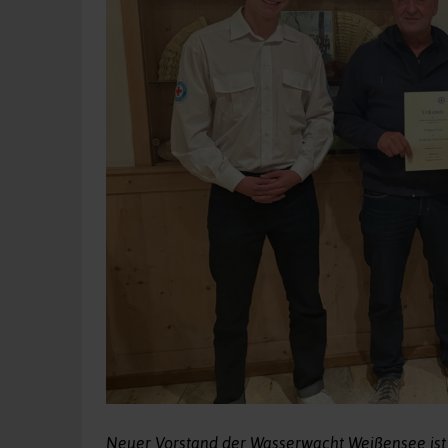
Neuer Vorstand der Wasserwacht Weißensee ist H