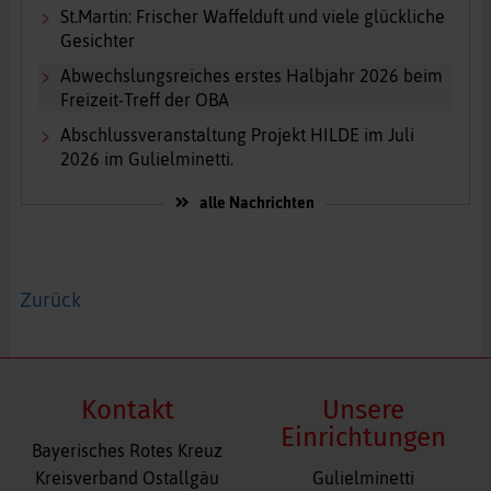
St.Martin: Frischer Waffelduft und viele glückliche
Gesichter
Abwechslungsreiches erstes Halbjahr 2026 beim
Freizeit-Treff der OBA
Abschlussveranstaltung Projekt HILDE im Juli
2026 im Gulielminetti.
alle Nachrichten
Zurück
Kontakt
Unsere
Einrichtungen
Bayerisches Rotes Kreuz
Navigation
Kreisverband Ostallgäu
Gulielminetti