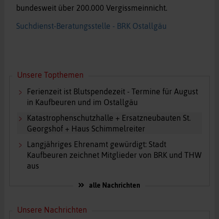
bundesweit über 200.000 Vergissmeinnicht.
Suchdienst-Beratungsstelle - BRK Ostallgäu
Unsere Topthemen
Ferienzeit ist Blutspendezeit - Termine für August
in Kaufbeuren und im Ostallgäu
Katastrophenschutzhalle + Ersatzneubauten St.
Georgshof + Haus Schimmelreiter
Langjähriges Ehrenamt gewürdigt: Stadt
Kaufbeuren zeichnet Mitglieder von BRK und THW
aus
alle Nachrichten
Unsere Nachrichten