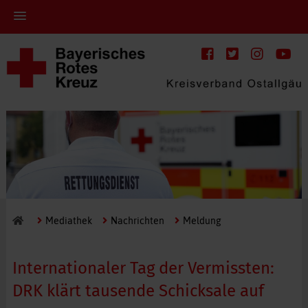
Mediathek
Nachrichten
Meldung
Internationaler Tag der Vermissten:
DRK klärt tausende Schicksale auf