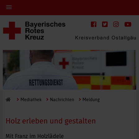
Mediathek
Nachrichten
Meldung
Holz erleben und gestalten
Mit Franz im Holzlädele