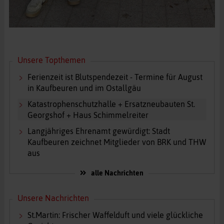
Unsere Topthemen
Ferienzeit ist Blutspendezeit - Termine für August
in Kaufbeuren und im Ostallgäu
Katastrophenschutzhalle + Ersatzneubauten St.
Georgshof + Haus Schimmelreiter
Langjähriges Ehrenamt gewürdigt: Stadt
Kaufbeuren zeichnet Mitglieder von BRK und THW
aus
alle Nachrichten
Unsere Nachrichten
St.Martin: Frischer Waffelduft und viele glückliche