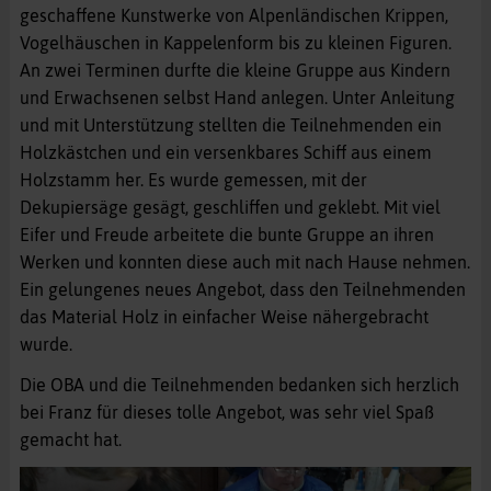
geschaffene Kunstwerke von Alpenländischen Krippen,
Vogelhäuschen in Kappelenform bis zu kleinen Figuren.
An zwei Terminen durfte die kleine Gruppe aus Kindern
und Erwachsenen selbst Hand anlegen. Unter Anleitung
und mit Unterstützung stellten die Teilnehmenden ein
Holzkästchen und ein versenkbares Schiff aus einem
Holzstamm her. Es wurde gemessen, mit der
Dekupiersäge gesägt, geschliffen und geklebt. Mit viel
Eifer und Freude arbeitete die bunte Gruppe an ihren
Werken und konnten diese auch mit nach Hause nehmen.
Ein gelungenes neues Angebot, dass den Teilnehmenden
das Material Holz in einfacher Weise nähergebracht
wurde.
Die OBA und die Teilnehmenden bedanken sich herzlich
bei Franz für dieses tolle Angebot, was sehr viel Spaß
gemacht hat.