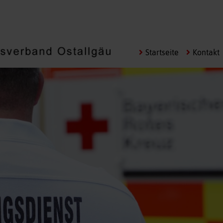
Navigation
Startseite
Kontakt
überspringen