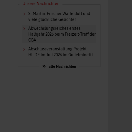
Unsere Nachrichten
St.Martin: Frischer Waffelduft und
viele glückliche Gesichter
Abwechslungsreiches erstes
Halbjahr 2026 beim Freizeit-Treff der
OBA
Abschlussveranstaltung Projekt
HILDE im Juli 2026 im Gulielminetti.
alle Nachrichten