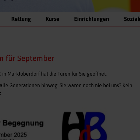
Rettung
Kurse
Einrichtungen
Sozial
m für September
n Marktoberdorf hat die Türen für Sie geöffnet.
r alle Generationen hinweg. Sie waren noch nie bei uns? Kein
: