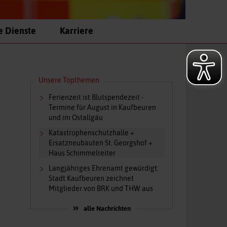
e Dienste
Karriere
Unsere Topthemen
Ferienzeit ist Blutspendezeit -
Termine für August in Kaufbeuren
und im Ostallgäu
Katastrophenschutzhalle +
Ersatzneubauten St. Georgshof +
Haus Schimmelreiter
Langjähriges Ehrenamt gewürdigt:
Stadt Kaufbeuren zeichnet
Mitglieder von BRK und THW aus
alle Nachrichten