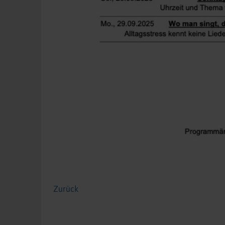
Zurück