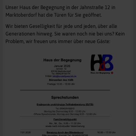
Unser Haus der Begegnung in der Jahnstraße 12 in
Marktoberdorf hat die Türen für Sie geöffnet.
Wir bieten Geselligkeit für jede und jeden, über alle
Generationen hinweg. Sie waren noch nie bei uns? Kein
Problem, wir freuen uns immer über neue Gäste: