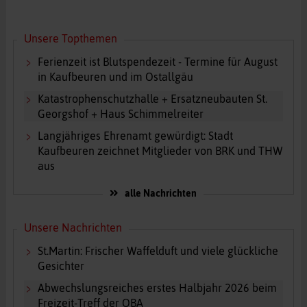
Unsere Topthemen
Ferienzeit ist Blutspendezeit - Termine für August
in Kaufbeuren und im Ostallgäu
Katastrophenschutzhalle + Ersatzneubauten St.
Georgshof + Haus Schimmelreiter
Langjähriges Ehrenamt gewürdigt: Stadt
Kaufbeuren zeichnet Mitglieder von BRK und THW
aus
alle Nachrichten
Unsere Nachrichten
St.Martin: Frischer Waffelduft und viele glückliche
Gesichter
Abwechslungsreiches erstes Halbjahr 2026 beim
Freizeit-Treff der OBA