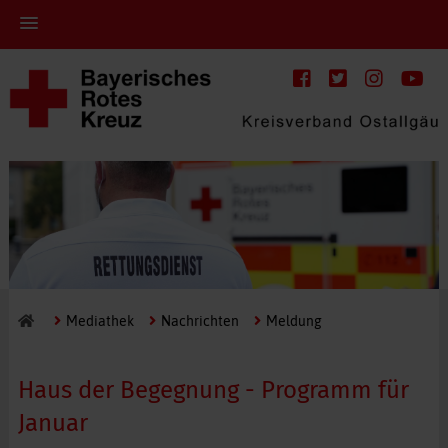
Mediathek
Nachrichten
Meldung
Haus der Begegnung - Programm für
Januar