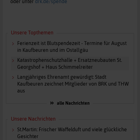
oder unter
drk.de/spende
Unsere Topthemen
Ferienzeit ist Blutspendezeit - Termine für August
in Kaufbeuren und im Ostallgäu
Katastrophenschutzhalle + Ersatzneubauten St.
Georgshof + Haus Schimmelreiter
Langjähriges Ehrenamt gewürdigt: Stadt
Kaufbeuren zeichnet Mitglieder von BRK und THW
aus
alle Nachrichten
Unsere Nachrichten
St.Martin: Frischer Waffelduft und viele glückliche
Gesichter