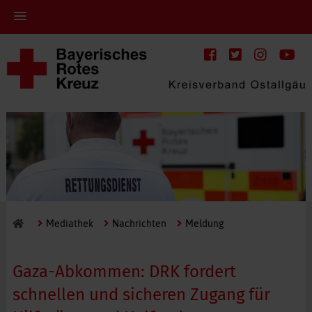
Mediathek
Nachrichten
Meldung
Gaza-Abkommen: DRK fordert
schnellen und sicheren Zugang für