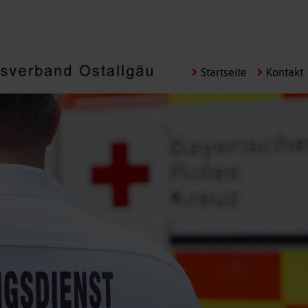
Navigation
Startseite
Kontakt
überspringen