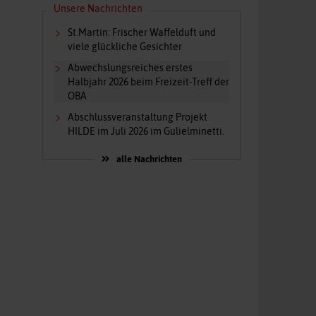
Unsere Nachrichten
St.Martin: Frischer Waffelduft und
viele glückliche Gesichter
Abwechslungsreiches erstes
Halbjahr 2026 beim Freizeit-Treff der
OBA
Abschlussveranstaltung Projekt
HILDE im Juli 2026 im Gulielminetti.
alle Nachrichten
d
n