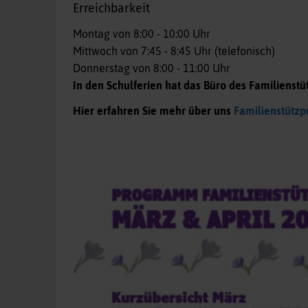
Erreichbarkeit
Montag von 8:00 - 10:00 Uhr
Mittwoch von 7:45 - 8:45 Uhr (telefonisch)
Donnerstag von 8:00 - 11:00 Uhr
In den Schulferien hat das Büro des Familienst
Hier erfahren Sie mehr über uns
Familienstütz