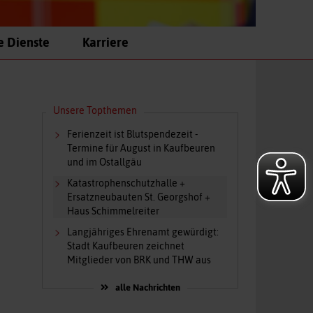
e Dienste
Karriere
Unsere Topthemen
Ferienzeit ist Blutspendezeit -
Termine für August in Kaufbeuren
und im Ostallgäu
Katastrophenschutzhalle +
Ersatzneubauten St. Georgshof +
Haus Schimmelreiter
Langjähriges Ehrenamt gewürdigt:
Stadt Kaufbeuren zeichnet
Mitglieder von BRK und THW aus
alle Nachrichten