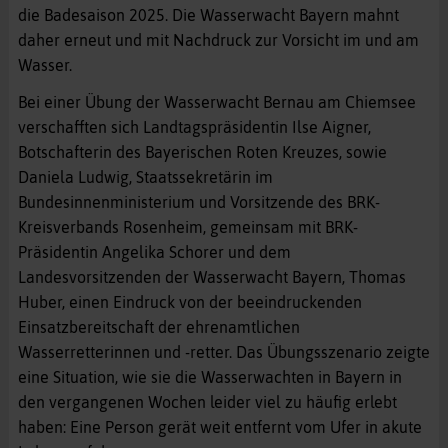
die Badesaison 2025. Die Wasserwacht Bayern mahnt
daher erneut und mit Nachdruck zur Vorsicht im und am
Wasser.
Bei einer Übung der Wasserwacht Bernau am Chiemsee
verschafften sich Landtagspräsidentin Ilse Aigner,
Botschafterin des Bayerischen Roten Kreuzes, sowie
Daniela Ludwig, Staatssekretärin im
Bundesinnenministerium und Vorsitzende des BRK-
Kreisverbands Rosenheim, gemeinsam mit BRK-
Präsidentin Angelika Schorer und dem
Landesvorsitzenden der Wasserwacht Bayern, Thomas
Huber, einen Eindruck von der beeindruckenden
Einsatzbereitschaft der ehrenamtlichen
Wasserretterinnen und -retter. Das Übungsszenario zeigte
eine Situation, wie sie die Wasserwachten in Bayern in
den vergangenen Wochen leider viel zu häufig erlebt
haben: Eine Person gerät weit entfernt vom Ufer in akute