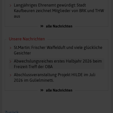
Langjähriges Ehrenamt gewürdigt: Stadt
Kaufbeuren zeichnet Mitglieder von BRK und THW
aus
alle Nachrichten
Unsere Nachrichten
St.Martin: Frischer Waffelduft und viele glückliche
Gesichter
Abwechslungsreiches erstes Halbjahr 2026 beim
Freizeit-Treff der OBA
Abschlussveranstaltung Projekt HILDE im Juli
2026 im Gulielminetti.
alle Nachrichten
Zurück