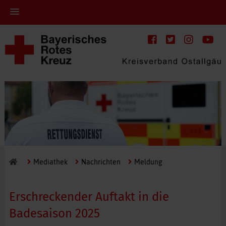
Mediathek
Nachrichten
Meldung
Erschreckender Auftakt in die
Badesaison 2025