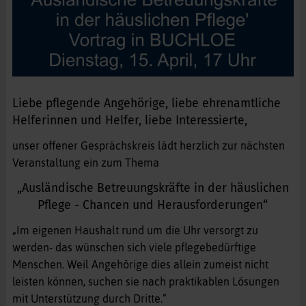
Liebe pflegende Angehörige, liebe ehrenamtliche
Helferinnen und Helfer, liebe Interessierte,
unser offener Gesprächskreis lädt herzlich zur nächsten
Veranstaltung ein zum Thema
„Ausländische Betreuungskräfte in der häuslichen
Pflege - Chancen und Herausforderungen“
„Im eigenen Haushalt rund um die Uhr versorgt zu
werden- das wünschen sich viele pflegebedürftige
Menschen. Weil Angehörige dies allein zumeist nicht
leisten können, suchen sie nach praktikablen Lösungen
mit Unterstützung durch Dritte.“