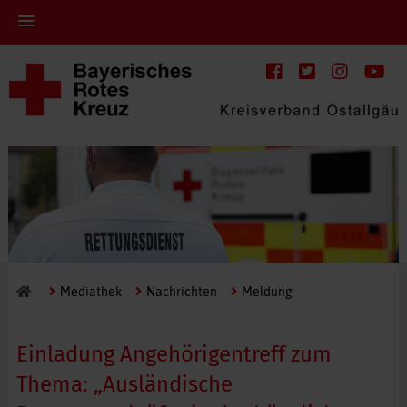
Mediathek
Nachrichten
Meldung
Einladung Angehörigentreff zum
Thema: „Ausländische