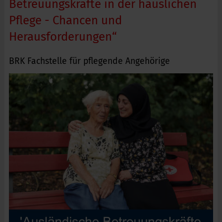
Betreuungskräfte in der häuslichen
Pflege - Chancen und
Herausforderungen“
BRK Fachstelle für pflegende Angehörige