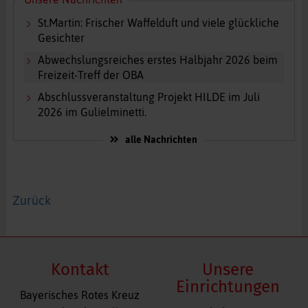
St.Martin: Frischer Waffelduft und viele glückliche
Gesichter
Abwechslungsreiches erstes Halbjahr 2026 beim
Freizeit-Treff der OBA
Abschlussveranstaltung Projekt HILDE im Juli
2026 im Gulielminetti.
alle Nachrichten
Zurück
Kontakt
Unsere
Einrichtungen
Bayerisches Rotes Kreuz