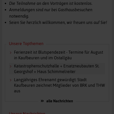
Die Teilnahme an den Vorträgen ist kostenlos.
Anmeldungen sind nur bei Gasthausbesuchen
notwendig.
Seien Sie herzlich willkommen, wir freuen uns auf Sie!
Unsere Topthemen
Ferienzeit ist Blutspendezeit - Termine für August
in Kaufbeuren und im Ostallgäu
Katastrophenschutzhalle + Ersatzneubauten St.
Georgshof + Haus Schimmelreiter
Langjähriges Ehrenamt gewürdigt: Stadt
Kaufbeuren zeichnet Mitglieder von BRK und THW
aus
alle Nachrichten
Unsere Nachrichten