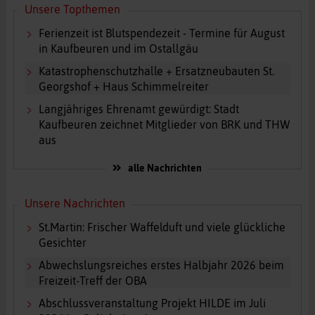
Unsere Topthemen
Ferienzeit ist Blutspendezeit - Termine für August
in Kaufbeuren und im Ostallgäu
Katastrophenschutzhalle + Ersatzneubauten St.
Georgshof + Haus Schimmelreiter
Langjähriges Ehrenamt gewürdigt: Stadt
Kaufbeuren zeichnet Mitglieder von BRK und THW
aus
alle Nachrichten
Unsere Nachrichten
St.Martin: Frischer Waffelduft und viele glückliche
Gesichter
Abwechslungsreiches erstes Halbjahr 2026 beim
Freizeit-Treff der OBA
Abschlussveranstaltung Projekt HILDE im Juli