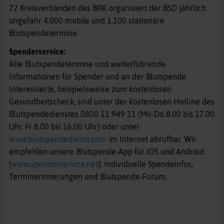
72 Kreisverbänden des BRK organisiert der BSD jährlich
ungefähr 4.000 mobile und 1.100 stationäre
Blutspendetermine.
Spenderservice:
Alle Blutspendetermine und weiterführende
Informationen für Spender und an der Blutspende
Interessierte, beispielsweise zum kostenlosen
Gesundheitscheck, sind unter der kostenlosen Hotline des
Blutspendedienstes 0800 11 949 11 (Mo-Do 8.00 bis 17.00
Uhr, Fr 8.00 bis 16.00 Uhr) oder unter
www.blutspendedienst.com
im Internet abrufbar. Wir
empfehlen unsere Blutspende-App für iOS und Android
(
www.spenderservice.net
): Individuelle Spendeinfos,
Terminerinnerungen und Blutspende-Forum.