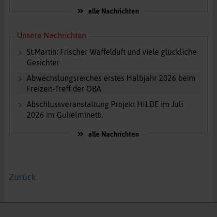
alle Nachrichten
Unsere Nachrichten
St.Martin: Frischer Waffelduft und viele glückliche
Gesichter
Abwechslungsreiches erstes Halbjahr 2026 beim
Freizeit-Treff der OBA
Abschlussveranstaltung Projekt HILDE im Juli
2026 im Gulielminetti.
alle Nachrichten
Zurück