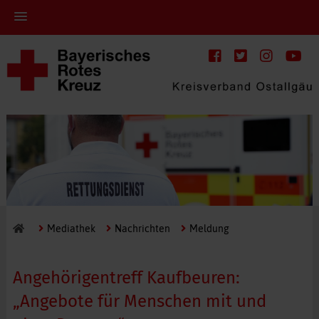
Mediathek
Nachrichten
Meldung
Angehörigentreff Kaufbeuren:
„Angebote für Menschen mit und