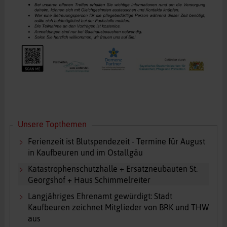
Unsere Topthemen
Ferienzeit ist Blutspendezeit - Termine für August
in Kaufbeuren und im Ostallgäu
Katastrophenschutzhalle + Ersatzneubauten St.
Georgshof + Haus Schimmelreiter
Langjähriges Ehrenamt gewürdigt: Stadt
Kaufbeuren zeichnet Mitglieder von BRK und THW
aus