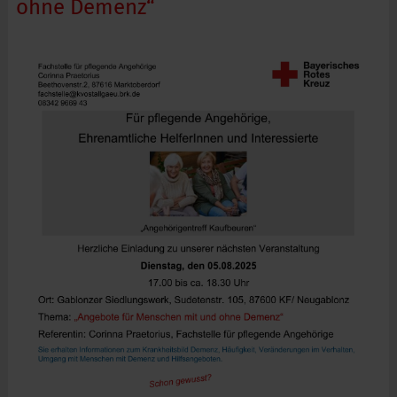
ohne Demenz“