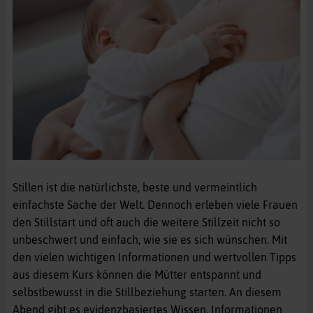
Stillen ist die natürlichste, beste und vermeintlich
einfachste Sache der Welt. Dennoch erleben viele Frauen
den Stillstart und oft auch die weitere Stillzeit nicht so
unbeschwert und einfach, wie sie es sich wünschen. Mit
den vielen wichtigen Informationen und wertvollen Tipps
aus diesem Kurs können die Mütter entspannt und
selbstbewusst in die Stillbeziehung starten. An diesem
Abend gibt es evidenzbasiertes Wissen, Informationen