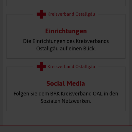
Einrichtungen
Die Einrichtungen des Kreisverbands
Ostallgäu auf einen Blick.
Social Media
Folgen Sie dem BRK Kreisverband OAL in den
Sozialen Netzwerken.