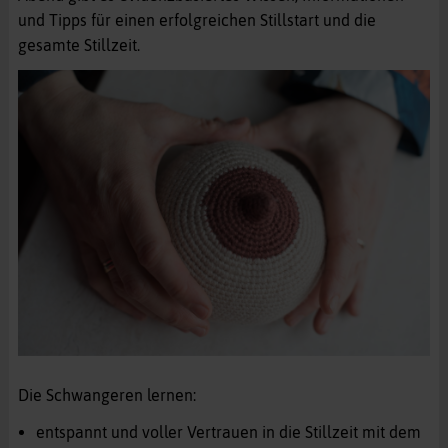
und Tipps für einen erfolgreichen Stillstart und die
gesamte Stillzeit.
Die Schwangeren lernen:
entspannt und voller Vertrauen in die Stillzeit mit dem