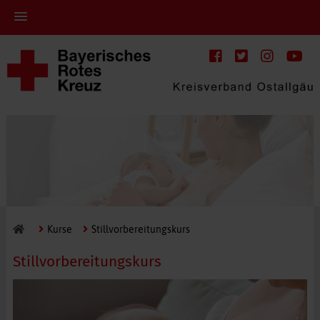
Kurse
Stillvorbereitungskurs
Stillvorbereitungskurs