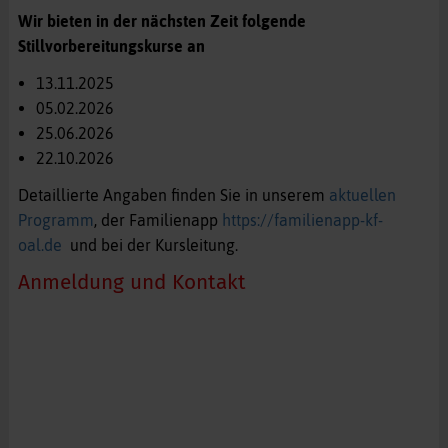
Wir bieten in der nächsten Zeit folgende
Stillvorbereitungskurse an
13.11.2025
05.02.2026
25.06.2026
22.10.2026
Detaillierte Angaben finden Sie in unserem
aktuellen
Programm
, der Familienapp
https://familienapp-kf-
oal.de
und bei der Kursleitung.
Anmeldung und Kontakt