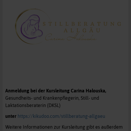
Anmeldung bei der Kursleitung Carina Halouska,
Gesundheits- und Krankenpflegerin, Still- und
Laktationsberaterin (DKSL)
unter
https://kikudoo.com/stillberatung-allgaeu
Weitere Informationen zur Kursleitung gibt es außerdem