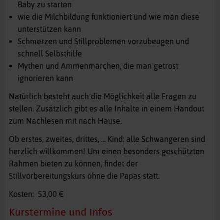
Baby zu starten
wie die Milchbildung funktioniert und wie man diese
unterstützen kann
Schmerzen und Stillproblemen vorzubeugen und
schnell Selbsthilfe
Mythen und Ammenmärchen, die man getrost
ignorieren kann
Natürlich besteht auch die Möglichkeit alle Fragen zu
stellen. Zusätzlich gibt es alle Inhalte in einem Handout
zum Nachlesen mit nach Hause.
Ob erstes, zweites, drittes, ... Kind: alle Schwangeren sind
herzlich willkommen! Um einen besonders geschützten
Rahmen bieten zu können, findet der
Stillvorbereitungskurs ohne die Papas statt.
Kosten: 53,00 €
Kurstermine und Infos