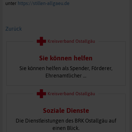
unter
https://stillen-allgaeu.de
Zurück
Sie können helfen
Sie können helfen als Spender, Förderer,
Ehrenamtlicher …
Soziale Dienste
Die Dienstleistungen des BRK Ostallgäu auf
einen Blick.