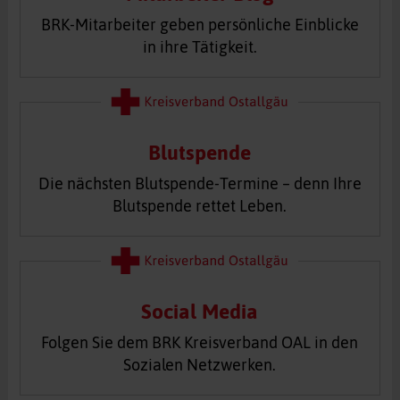
BRK-Mitarbeiter geben persönliche Einblicke
in ihre Tätigkeit.
Blutspende
Die nächsten Blutspende-Termine – denn Ihre
Blutspende rettet Leben.
Social Media
Folgen Sie dem BRK Kreisverband OAL in den
Sozialen Netzwerken.