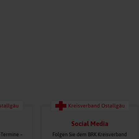
Social Media
-Termine –
Folgen Sie dem BRK Kreisverband