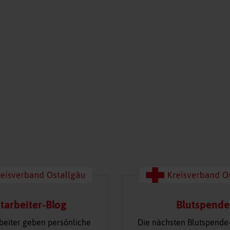
tarbeiter-Blog
Blutspende
beiter geben persönliche
Die nächsten Blutspende