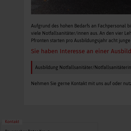
Aufgrund des hohen Bedarfs an Fachpersonal bil
viele Notfallsanitäter/innen aus. An den vier 
Pfronten starten pro Ausbildungsjahr acht junge
Sie haben Interesse an einer Ausbil
Ausbildung Notfallsanitäter/Notfallsanitäteri
Nehmen Sie gerne Kontakt mit uns auf oder nut
Kontakt