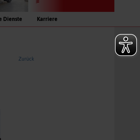
e Dienste
Karriere
Zurück