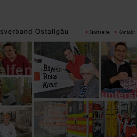
Navigation
Startseite
Kontakt
überspringen