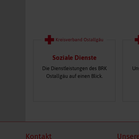
Soziale Dienste
Die Dienstleistungen des BRK
Un
Ostallgäu auf einen Blick.
Kontakt
Unsere