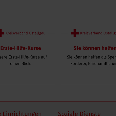
Erste-Hilfe-Kurse
Sie können helfe
sere Erste-Hilfe-Kurse auf
Sie können helfen als Spe
einen Blick.
Förderer, Ehrenamtliche
 Einrichtungen
Soziale Dienste