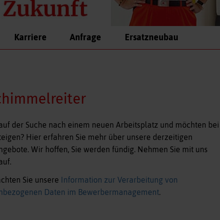
Karriere
Anfrage
Ersatzneubau
chimmelreiter
 auf der Suche nach einem neuen Arbeitsplatz und möchten bei
teigen? Hier erfahren Sie mehr über unsere derzeitigen
ngebote. Wir hoffen, Sie werden fündig. Nehmen Sie mit uns
auf.
achten Sie unsere
Information zur Verarbeitung von
nbezogenen Daten im Bewerbermanagement
.