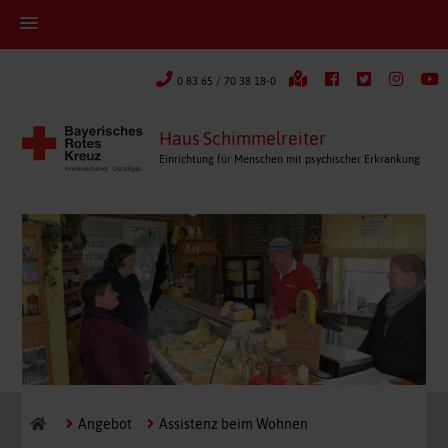
0 83 65 / 70 38 18-0
Haus Schimmelreiter
Einrichtung für Menschen mit psychischer Erkrankung
Angebot
Assistenz beim Wohnen