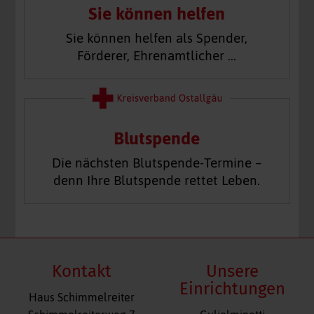
Sie können helfen
Sie können helfen als Spender,
Förderer, Ehrenamtlicher …
Blutspende
Die nächsten Blutspende-Termine –
denn Ihre Blutspende rettet Leben.
Kontakt
Unsere
Einrichtungen
Haus Schimmelreiter
Navigation