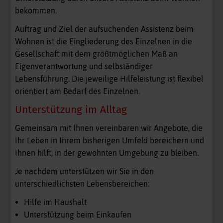
bekommen.
Auftrag und Ziel der aufsuchenden Assistenz beim
Wohnen ist die Eingliederung des Einzelnen in die
Gesellschaft mit dem größtmöglichen Maß an
Eigenverantwortung und selbständiger
Lebensführung. Die jeweilige Hilfeleistung ist flexibel
orientiert am Bedarf des Einzelnen.
Unterstützung im Alltag
Gemeinsam mit Ihnen vereinbaren wir Angebote, die
Ihr Leben in Ihrem bisherigen Umfeld bereichern und
Ihnen hilft, in der gewohnten Umgebung zu bleiben.
Je nachdem unterstützen wir Sie in den
unterschiedlichsten Lebensbereichen:
Hilfe im Haushalt
Unterstützung beim Einkaufen