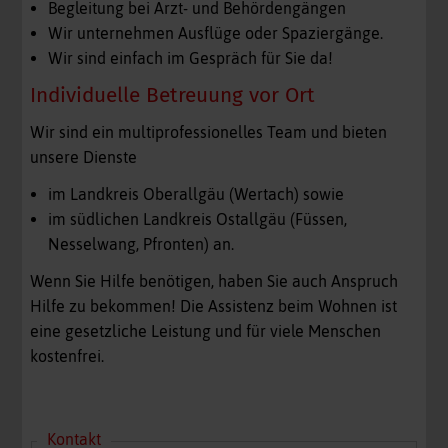
Begleitung bei Arzt- und Behördengängen
Wir unternehmen Ausflüge oder Spaziergänge.
Wir sind einfach im Gespräch für Sie da!
Individuelle Betreuung vor Ort
Wir sind ein multiprofessionelles Team und bieten
unsere Dienste
im Landkreis Oberallgäu (Wertach) sowie
im südlichen Landkreis Ostallgäu (Füssen,
Nesselwang, Pfronten) an.
Wenn Sie Hilfe benötigen, haben Sie auch Anspruch
Hilfe zu bekommen! Die Assistenz beim Wohnen ist
eine gesetzliche Leistung und für viele Menschen
kostenfrei.
Kontakt