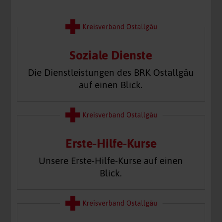
Soziale Dienste
Die Dienstleistungen des BRK Ostallgäu
auf einen Blick.
Erste-Hilfe-Kurse
Unsere Erste-Hilfe-Kurse auf einen
Blick.