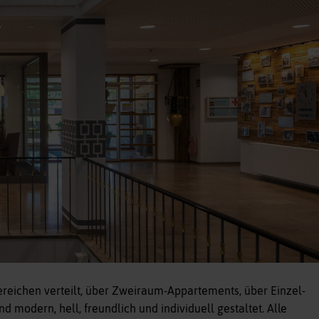
ereichen verteilt, über Zweiraum-Appartements, über Einzel-
 modern, hell, freundlich und individuell gestaltet. Alle