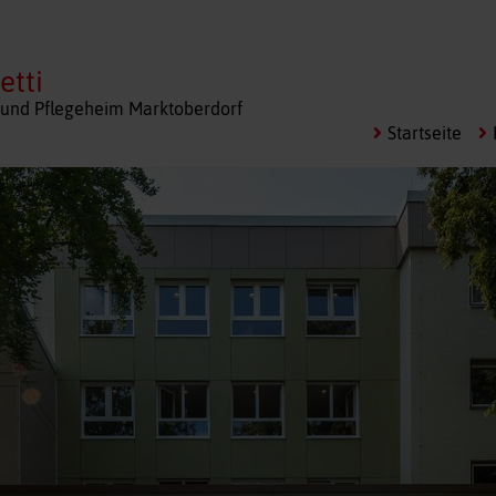
etti
und Pflegeheim Marktoberdorf
Startseite