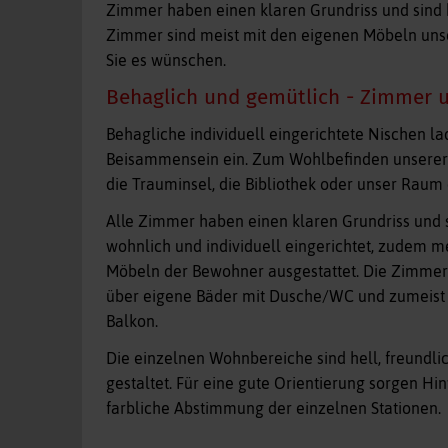
Zimmer haben einen klaren Grundriss und sind b
Zimmer sind meist mit den eigenen Möbeln uns
Sie es wünschen.
Behaglich und gemütlich - Zimmer 
Behagliche individuell eingerichtete Nischen 
Beisammensein ein. Zum Wohlbefinden unserer
die Trauminsel, die Bibliothek oder unser Raum
Alle Zimmer haben einen klaren Grundriss und
wohnlich und individuell eingerichtet, zudem m
Möbeln der Bewohner ausgestattet. Die Zimme
über eigene Bäder mit Dusche/WC und zumeist 
Balkon.
Die einzelnen Wohnbereiche sind hell, freundlic
gestaltet. Für eine gute Orientierung sorgen Hi
farbliche Abstimmung der einzelnen Stationen.