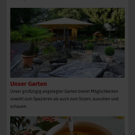
Unser Garten
Unser großzügig angelegter Garten bietet Möglichkeiten
sowohl zum Spazieren als auch zum Sitzen, ausruhen und
schauen.