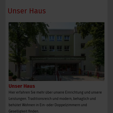
Unser Haus
Unser Haus
Hier erfahren Sie mehr über unsere Einrichtung und unsere
Leistungen. Traditionsreich und modern, behaglich und
behütet Wohnen in Ein- oder Doppelzimmern und
Geselligkeit finden.