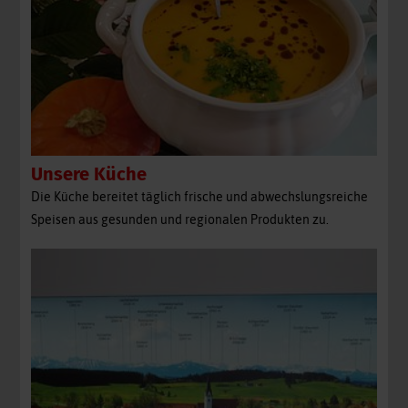
Unsere Küche
Die Küche bereitet täglich frische und abwechslungsreiche
Speisen aus gesunden und regionalen Produkten zu.