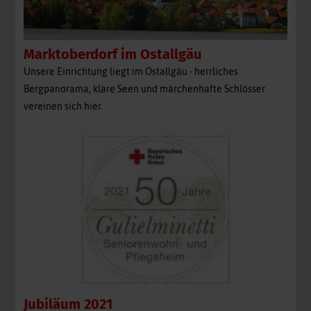
Marktoberdorf im Ostallgäu
Unsere Einrichtung liegt im Ostallgäu - herrliches
Bergpanorama, klare Seen und märchenhafte Schlösser
vereinen sich hier.
Jubiläum 2021