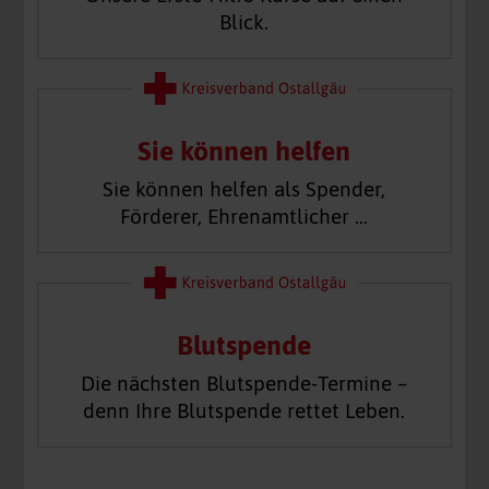
Blick.
Sie können helfen
Sie können helfen als Spender,
Förderer, Ehrenamtlicher …
Blutspende
Die nächsten Blutspende-Termine –
denn Ihre Blutspende rettet Leben.