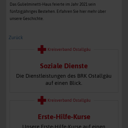
Das Gulielminetti-Haus feierte im Jahr 2021 sein
fünfzigjähriges Bestehen. Erfahren Sie hier mehr über
unsere Geschichte.
Zurück
Soziale Dienste
Die Dienstleistungen des BRK Ostallgäu
auf einen Blick.
Erste-Hilfe-Kurse
Unsere Erste-Hilfe-Kurse auf einen