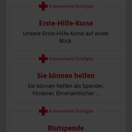
Erste-Hilfe-Kurse
Unsere Erste-Hilfe-Kurse auf einen
Blick.
Sie können helfen
Sie können helfen als Spender,
Förderer, Ehrenamtlicher …
Blutspende