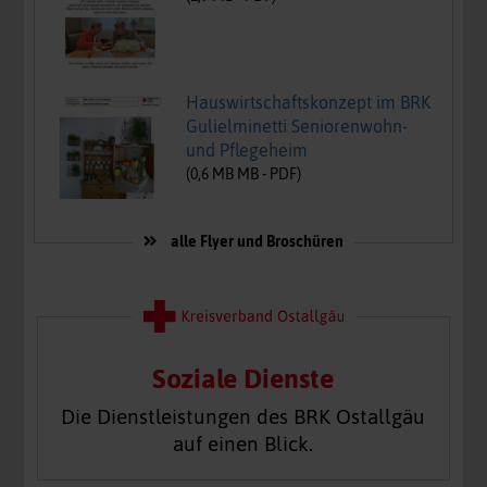
Hauswirtschaftskonzept im BRK
Gulielminetti Seniorenwohn-
und Pflegeheim
(
0,6 MB
MB -
PDF
)
alle Flyer und Broschüren
Soziale Dienste
Die Dienstleistungen des BRK Ostallgäu
auf einen Blick.