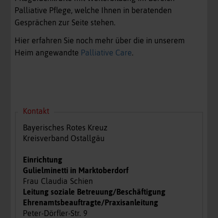
Palliative Pflege, welche Ihnen in beratenden
Gesprächen zur Seite stehen.
Hier erfahren Sie noch mehr über die in unserem
Heim angewandte
Palliative Care
.
Kontakt
Bayerisches Rotes Kreuz
Kreisverband Ostallgäu
Einrichtung
Gulielminetti in Marktoberdorf
Frau
Claudia
Schien
Leitung soziale Betreuung/Beschäftigung
Ehrenamtsbeauftragte/Praxisanleitung
Peter-Dörfler-Str.
9