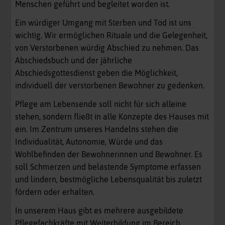
Menschen geführt und begleitet worden ist.
Ein würdiger Umgang mit Sterben und Tod ist uns
wichtig. Wir ermöglichen Rituale und die Gelegenheit,
von Verstorbenen würdig Abschied zu nehmen. Das
Abschiedsbuch und der jährliche
Abschiedsgottesdienst geben die Möglichkeit,
individuell der verstorbenen Bewohner zu gedenken.
Pflege am Lebensende soll nicht für sich alleine
stehen, sondern fließt in alle Konzepte des Hauses mit
ein. Im Zentrum unseres Handelns stehen die
Individualität, Autonomie, Würde und das
Wohlbefinden der Bewohnerinnen und Bewohner. Es
soll Schmerzen und belastende Symptome erfassen
und lindern, bestmögliche Lebensqualität bis zuletzt
fördern oder erhalten.
In unserem Haus gibt es mehrere ausgebildete
Pflegefachkräfte mit Weiterbildung im Bereich