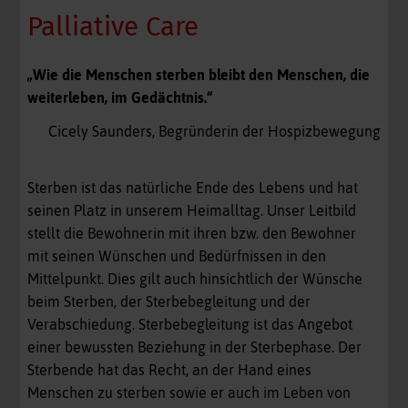
Palliative Care
„Wie die Menschen sterben bleibt den Menschen, die
weiterleben, im Gedächtnis.“
Cicely Saunders, Begründerin der Hospizbewegung
Sterben ist das natürliche Ende des Lebens und hat
seinen Platz in unserem Heimalltag. Unser Leitbild
stellt die Bewohnerin mit ihren bzw. den Bewohner
mit seinen Wünschen und Bedürfnissen in den
Mittelpunkt. Dies gilt auch hinsichtlich der Wünsche
beim Sterben, der Sterbebegleitung und der
Verabschiedung. Sterbebegleitung ist das Angebot
einer bewussten Beziehung in der Sterbephase. Der
Sterbende hat das Recht, an der Hand eines
Menschen zu sterben sowie er auch im Leben von