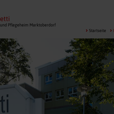
etti
und Pflegeheim Marktoberdorf
Startseite