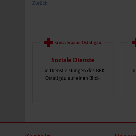
Zurück
Soziale Dienste
Die Dienstleistungen des BRK
Un
Ostallgäu auf einen Blick.