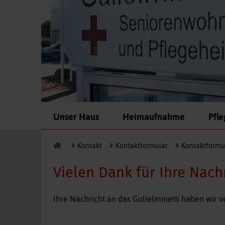
Navigation
Unser Haus
Heimaufnahme
Pfl
überspringen
Kontakt
Kontaktformular
Kontaktformu
Vielen Dank für Ihre Nach
Ihre Nachricht an das Gulielminetti haben wir