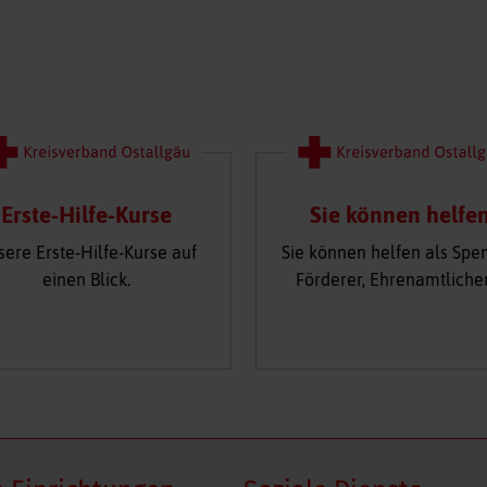
Erste-Hilfe-Kurse
Sie können helfe
sere Erste-Hilfe-Kurse auf
Sie können helfen als Spe
einen Blick.
Förderer, Ehrenamtliche