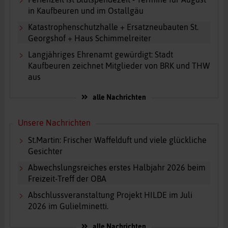
in Kaufbeuren und im Ostallgäu
Katastrophenschutzhalle + Ersatzneubauten St.
Georgshof + Haus Schimmelreiter
Langjähriges Ehrenamt gewürdigt: Stadt
Kaufbeuren zeichnet Mitglieder von BRK und THW
aus
alle Nachrichten
Unsere Nachrichten
St.Martin: Frischer Waffelduft und viele glückliche
Gesichter
Abwechslungsreiches erstes Halbjahr 2026 beim
Freizeit-Treff der OBA
Abschlussveranstaltung Projekt HILDE im Juli
2026 im Gulielminetti.
alle Nachrichten