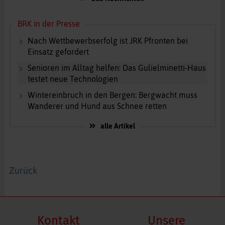
BRK in der Presse
Nach Wettbewerbserfolg ist JRK Pfronten bei
Einsatz gefordert
Senioren im Alltag helfen: Das Gulielminetti-Haus
testet neue Technologien
Wintereinbruch in den Bergen: Bergwacht muss
Wanderer und Hund aus Schnee retten
alle Artikel
Zurück
Kontakt
Unsere