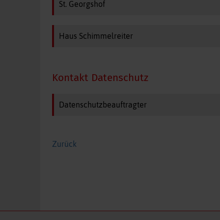
St. Georgshof
Haus Schimmelreiter
Kontakt Datenschutz
Datenschutzbeauftragter
Zurück