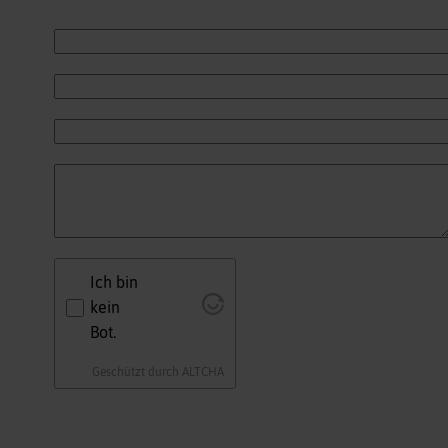
Ich bin
kein
Bot.
Geschützt durch
ALTCHA