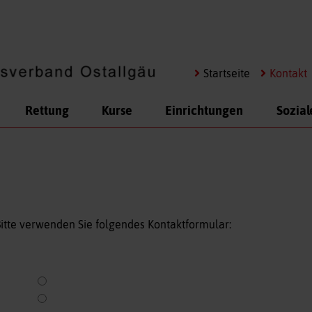
Navigation
Startseite
Kontakt
überspringen
Rettung
Kurse
Einrichtungen
Sozial
itte verwenden Sie folgendes Kontaktformular: