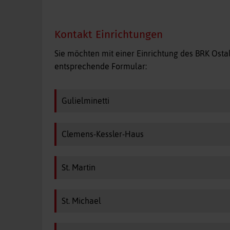
Kontakt Einrichtungen
Sie möchten mit einer Einrichtung des BRK Ost
entsprechende Formular:
Gulielminetti
Clemens-Kessler-Haus
St. Martin
St. Michael