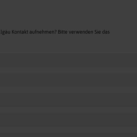
allgäu Kontakt aufnehmen? Bitte verwenden Sie das