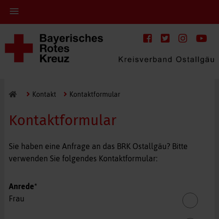
Kontakt
Kontaktformular
Kontaktformular
Sie haben eine Anfrage an das BRK Ostallgäu? Bitte
verwenden Sie folgendes Kontaktformular:
Pflichtfeld
Anrede
*
Frau