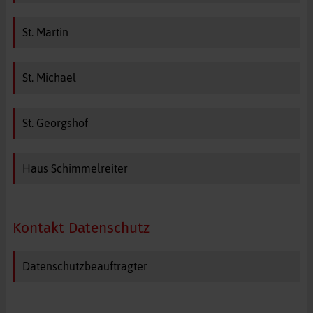
St. Martin
St. Michael
St. Georgshof
Haus Schimmelreiter
Kontakt Datenschutz
Datenschutzbeauftragter