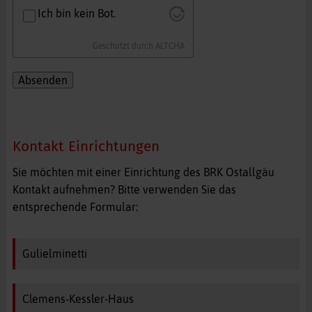
Ich bin kein Bot.
Geschützt durch
ALTCHA
Absenden
Kontakt Einrichtungen
Sie möchten mit einer Einrichtung des BRK Ostallgäu
Kontakt aufnehmen? Bitte verwenden Sie das
entsprechende Formular:
Gulielminetti
Clemens-Kessler-Haus